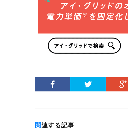
関連する記事