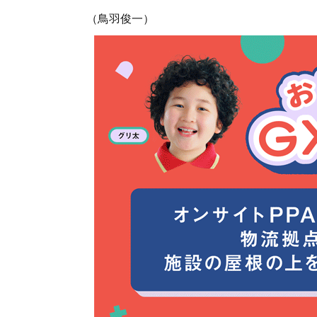
（鳥羽俊一）