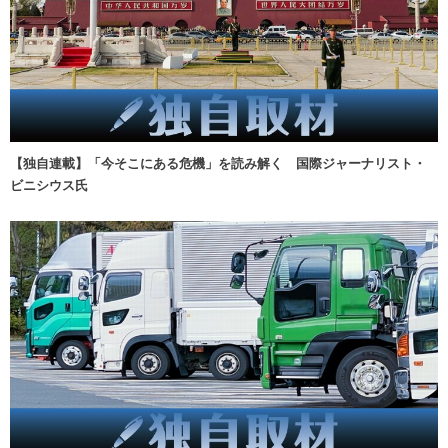
【独自連載】「今そこにある危機」を読み解く 国際ジャーナリスト・
ビニシウス氏