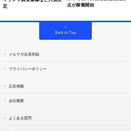
点が稼働開始
定
Back to Top
メルマガ会員登録
プライバシーポリシー
広告掲載
会社概要
よくある質問