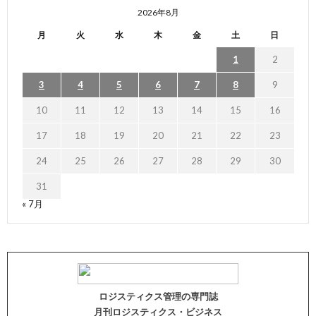
2026年8月
月
火
水
木
金
土
日
1
2
3
4
5
6
7
8
9
10
11
12
13
14
15
16
17
18
19
20
21
22
23
24
25
26
27
28
29
30
31
« 7月
ロジスティクス管理の専門誌
月刊ロジスティクス・ビジネス