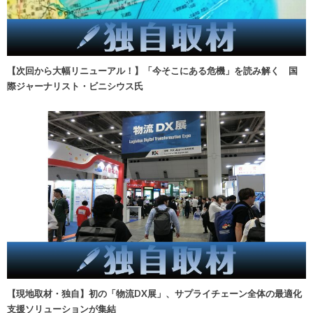
【次回から大幅リニューアル！】「今そこにある危機」を読み解く 国
際ジャーナリスト・ビニシウス氏
【現地取材・独自】初の「物流DX展」、サプライチェーン全体の最適化
支援ソリューションが集結