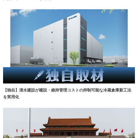
【独自】清水建設が建設・維持管理コストの抑制可能な冷蔵倉庫新工法
を実用化