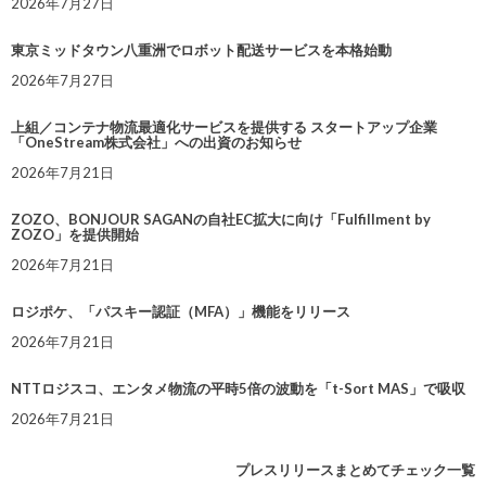
2026年7月27日
東京ミッドタウン八重洲でロボット配送サービスを本格始動
2026年7月27日
上組／コンテナ物流最適化サービスを提供する スタートアップ企業
「OneStream株式会社」への出資のお知らせ
2026年7月21日
ZOZO、BONJOUR SAGANの自社EC拡大に向け「Fulfillment by
ZOZO」を提供開始
2026年7月21日
ロジポケ、「パスキー認証（MFA）」機能をリリース
2026年7月21日
NTTロジスコ、エンタメ物流の平時5倍の波動を「t-Sort MAS」で吸収
2026年7月21日
プレスリリースまとめてチェック一覧