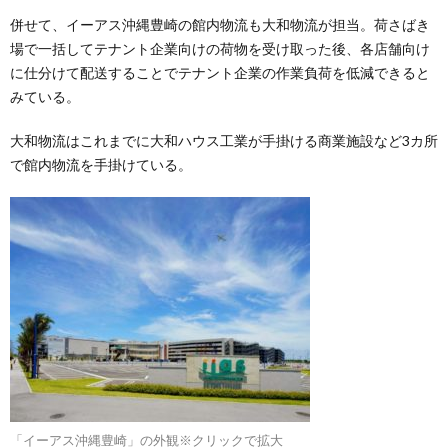
併せて、イーアス沖縄豊崎の館内物流も大和物流が担当。荷さばき
場で一括してテナント企業向けの荷物を受け取った後、各店舗向け
に仕分けて配送することでテナント企業の作業負荷を低減できると
みている。
大和物流はこれまでに大和ハウス工業が手掛ける商業施設など3カ所
で館内物流を手掛けている。
「イーアス沖縄豊崎」の外観※クリックで拡大