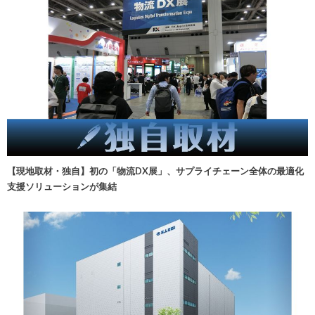
【現地取材・独自】初の「物流DX展」、サプライチェーン全体の最適化
支援ソリューションが集結