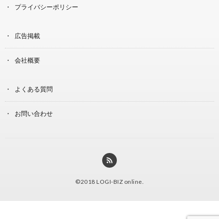
プライバシーポリシー
広告掲載
会社概要
よくある質問
お問い合わせ
©2018
LOGI-BIZ online
.