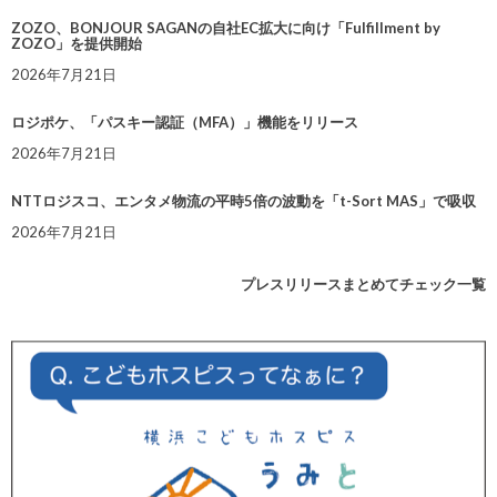
ZOZO、BONJOUR SAGANの自社EC拡大に向け「Fulfillment by
ZOZO」を提供開始
2026年7月21日
ロジポケ、「パスキー認証（MFA）」機能をリリース
2026年7月21日
NTTロジスコ、エンタメ物流の平時5倍の波動を「t-Sort MAS」で吸収
2026年7月21日
プレスリリースまとめてチェック一覧