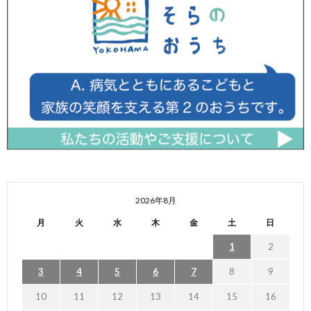
2026年8月
月
火
水
木
金
土
日
1
2
3
4
5
6
7
8
9
10
11
12
13
14
15
16