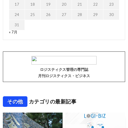
17
18
19
20
21
22
23
24
25
26
27
28
29
30
31
« 7月
ロジスティクス管理の専門誌
月刊ロジスティクス・ビジネス
その他
カテゴリの最新記事