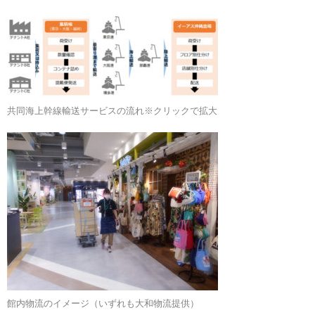
共同海上幹線輸送サービスの流れ※クリックで拡大
館内物流のイメージ（いずれも大和物流提供）