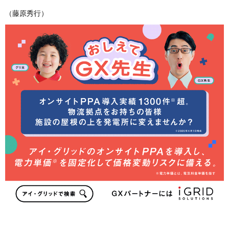
（藤原秀行）