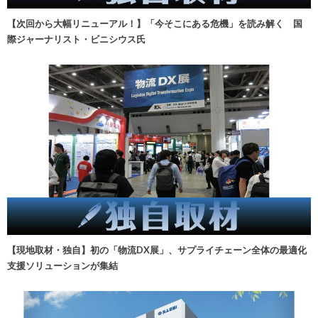
【次回から大幅リニューアル！】「今そこにある危機」を読み解く 国
際ジャーナリスト・ビニシウス氏
【現地取材・独自】初の「物流DX展」、サプライチェーン全体の最適化
支援ソリューションが集結