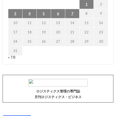
1
2
3
4
5
6
7
8
9
10
11
12
13
14
15
16
17
18
19
20
21
22
23
24
25
26
27
28
29
30
31
« 7月
ロジスティクス管理の専門誌
月刊ロジスティクス・ビジネス