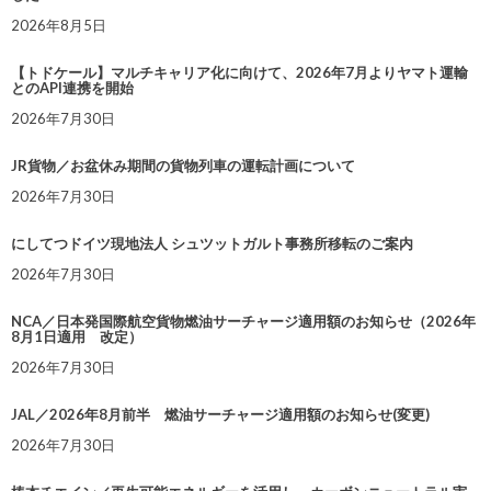
2026年8月5日
【トドケール】マルチキャリア化に向けて、2026年7月よりヤマト運輸
とのAPI連携を開始
2026年7月30日
JR貨物／お盆休み期間の貨物列車の運転計画について
2026年7月30日
にしてつドイツ現地法人 シュツットガルト事務所移転のご案内
2026年7月30日
NCA／日本発国際航空貨物燃油サーチャージ適用額のお知らせ（2026年
8月1日適用 改定）
2026年7月30日
JAL／2026年8月前半 燃油サーチャージ適用額のお知らせ(変更)
2026年7月30日