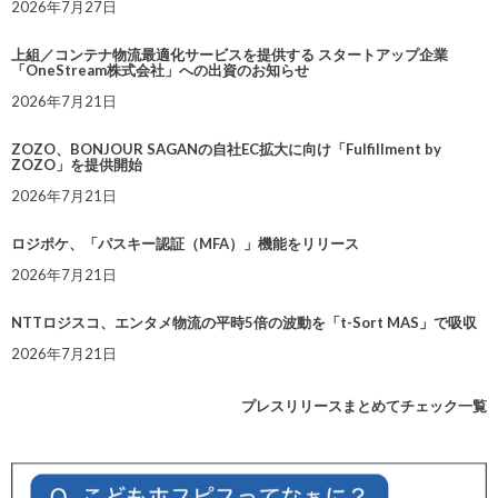
2026年7月27日
上組／コンテナ物流最適化サービスを提供する スタートアップ企業
「OneStream株式会社」への出資のお知らせ
2026年7月21日
ZOZO、BONJOUR SAGANの自社EC拡大に向け「Fulfillment by
ZOZO」を提供開始
2026年7月21日
ロジポケ、「パスキー認証（MFA）」機能をリリース
2026年7月21日
NTTロジスコ、エンタメ物流の平時5倍の波動を「t-Sort MAS」で吸収
2026年7月21日
プレスリリースまとめてチェック一覧