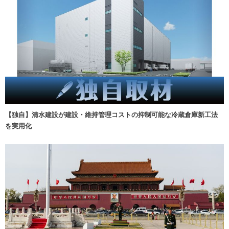
【独自】清水建設が建設・維持管理コストの抑制可能な冷蔵倉庫新工法
を実用化