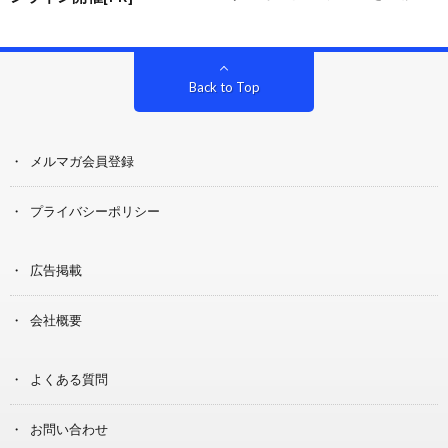
Back to Top
メルマガ会員登録
プライバシーポリシー
広告掲載
会社概要
よくある質問
お問い合わせ