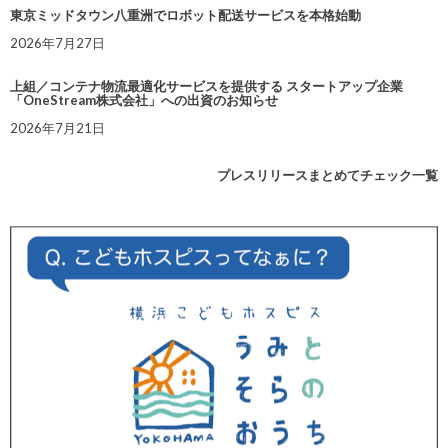
東京ミッドタウン八重洲でロボット配送サービスを本格始動
2026年7月27日
上組／コンテナ物流最適化サービスを提供する スタートアップ企業
「OneStream株式会社」への出資のお知らせ
2026年7月21日
プレスリリースまとめてチェック一覧