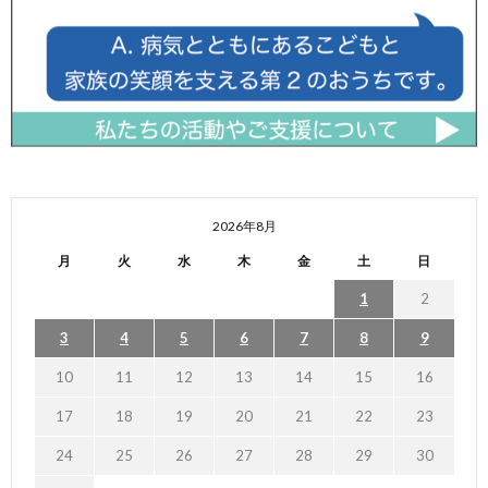
2026年8月
月
火
水
木
金
土
日
1
2
3
4
5
6
7
8
9
10
11
12
13
14
15
16
17
18
19
20
21
22
23
24
25
26
27
28
29
30