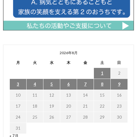
2026年8月
月
火
水
木
金
土
日
1
2
3
4
5
6
7
8
9
10
11
12
13
14
15
16
17
18
19
20
21
22
23
24
25
26
27
28
29
30
31
« 7月