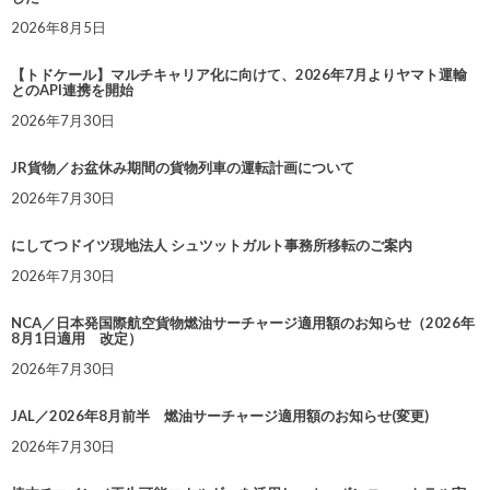
2026年8月5日
【トドケール】マルチキャリア化に向けて、2026年7月よりヤマト運輸
とのAPI連携を開始
2026年7月30日
JR貨物／お盆休み期間の貨物列車の運転計画について
2026年7月30日
にしてつドイツ現地法人 シュツットガルト事務所移転のご案内
2026年7月30日
NCA／日本発国際航空貨物燃油サーチャージ適用額のお知らせ（2026年
8月1日適用 改定）
2026年7月30日
JAL／2026年8月前半 燃油サーチャージ適用額のお知らせ(変更)
2026年7月30日