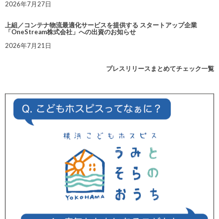
2026年7月27日
上組／コンテナ物流最適化サービスを提供する スタートアップ企業
「OneStream株式会社」への出資のお知らせ
2026年7月21日
プレスリリースまとめてチェック一覧