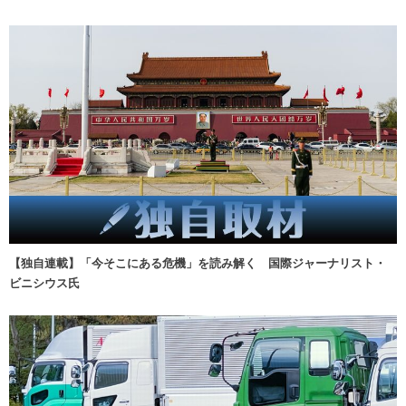
【独自連載】「今そこにある危機」を読み解く 国際ジャーナリスト・
ビニシウス氏