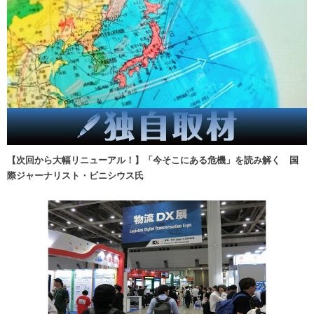
【次回から大幅リニューアル！】「今そこにある危機」を読み解く 国
際ジャーナリスト・ビニシウス氏