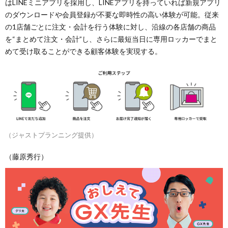
はLINEミニアプリを採用し、LINEアプリを持っていれば新規アプリ
のダウンロードや会員登録が不要な即時性の高い体験が可能。従来
の1店舗ごとに注文・会計を行う体験に対し、沿線の各店舗の商品
を“まとめて注文・会計”し、さらに最短当日に専用ロッカーでまと
めて受け取ることができる顧客体験を実現する。
（ジャストプランニング提供）
（藤原秀行）