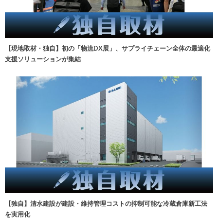
【現地取材・独自】初の「物流DX展」、サプライチェーン全体の最適化
支援ソリューションが集結
【独自】清水建設が建設・維持管理コストの抑制可能な冷蔵倉庫新工法
を実用化