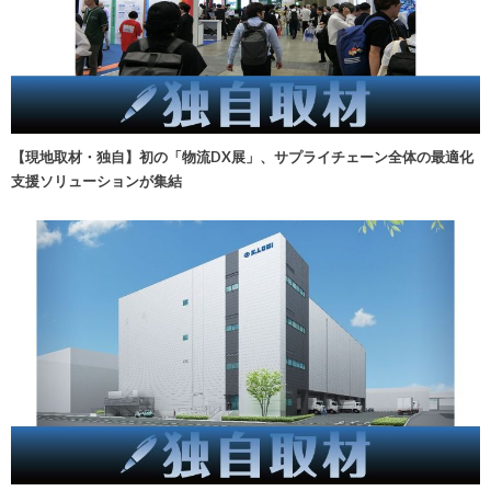
【現地取材・独自】初の「物流DX展」、サプライチェーン全体の最適化
支援ソリューションが集結