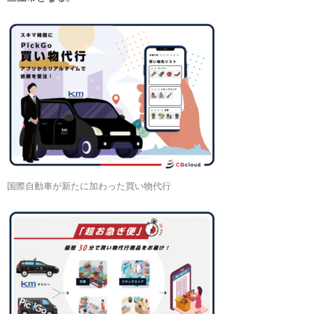
国際自動車が新たに加わった買い物代行