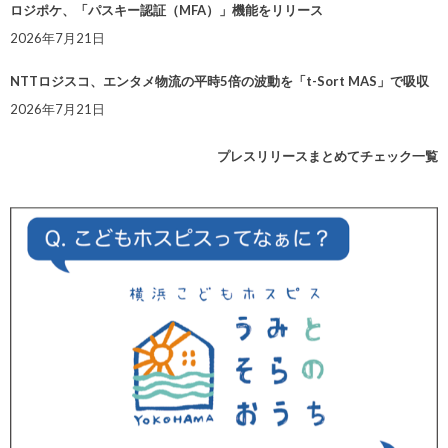
ロジポケ、「パスキー認証（MFA）」機能をリリース
2026年7月21日
NTTロジスコ、エンタメ物流の平時5倍の波動を「t-Sort MAS」で吸収
2026年7月21日
プレスリリースまとめてチェック一覧