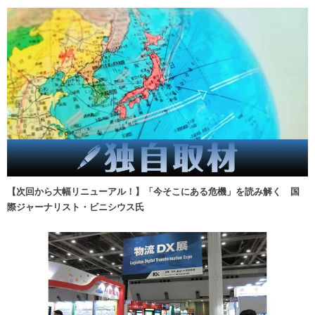
【次回から大幅リニューアル！】「今そこにある危機」を読み解く 国
際ジャーナリスト・ビニシウス氏