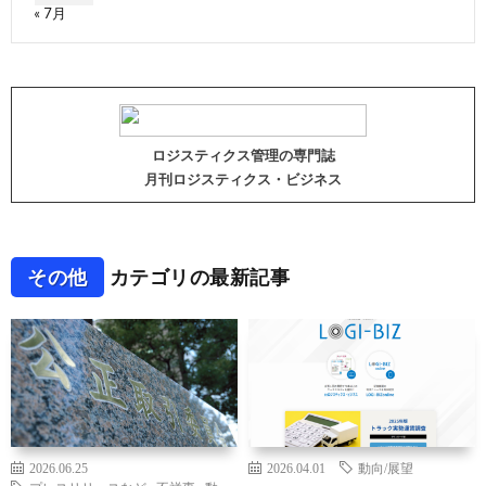
« 7月
ロジスティクス管理の専門誌
月刊ロジスティクス・ビジネス
その他
カテゴリの最新記事
2026.06.25
2026.04.01
動向/展望