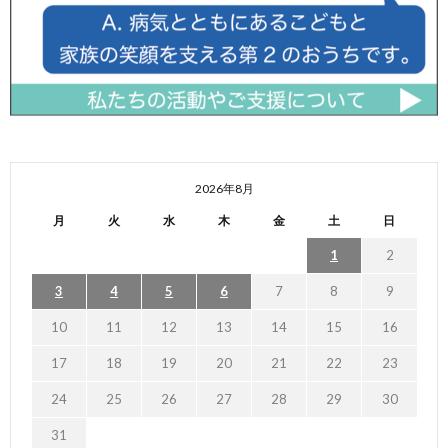
2026年8月
月
火
水
木
金
土
日
1
2
3
4
5
6
7
8
9
10
11
12
13
14
15
16
17
18
19
20
21
22
23
24
25
26
27
28
29
30
31