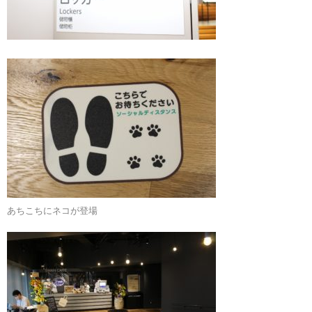
あちこちにネコが登場