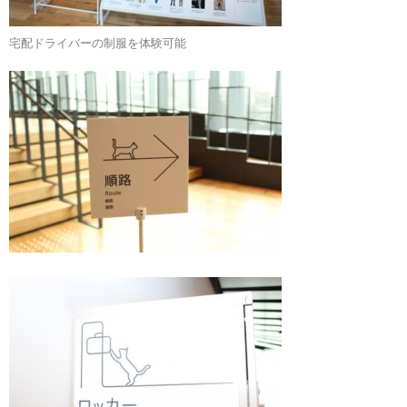
宅配ドライバーの制服を体験可能