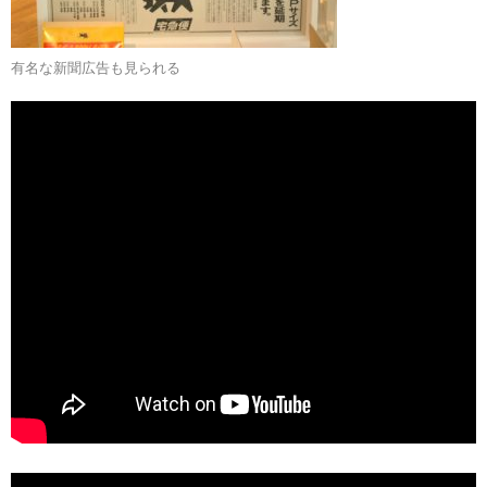
有名な新聞広告も見られる