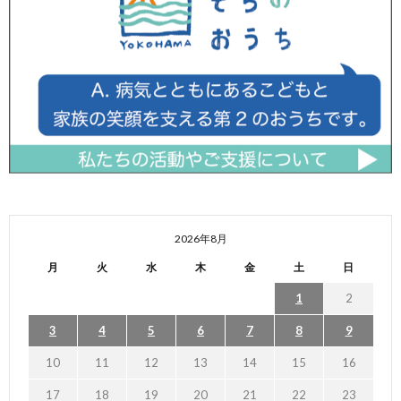
2026年8月
月
火
水
木
金
土
日
1
2
3
4
5
6
7
8
9
10
11
12
13
14
15
16
17
18
19
20
21
22
23