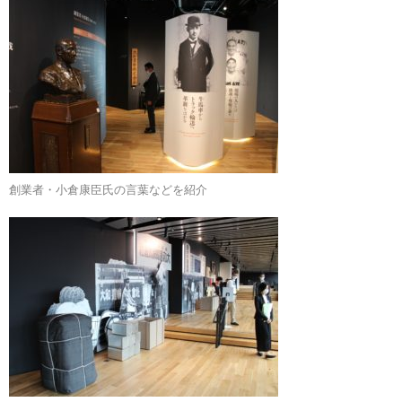
創業者・小倉康臣氏の言葉などを紹介