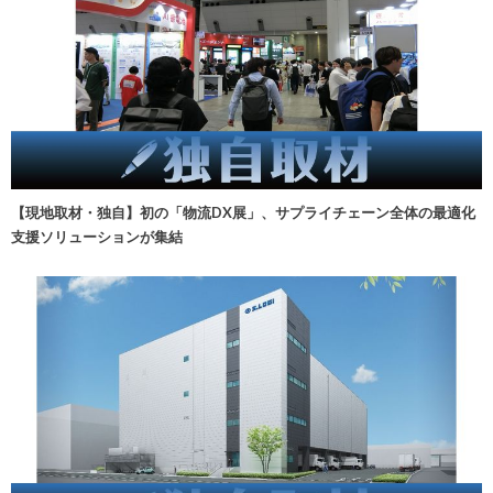
【現地取材・独自】初の「物流DX展」、サプライチェーン全体の最適化
支援ソリューションが集結