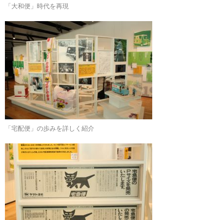
「大和便」時代を再現
「宅配便」の歩みを詳しく紹介