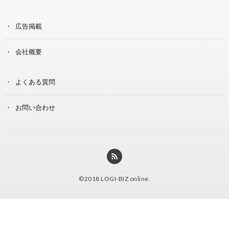
広告掲載
会社概要
よくある質問
お問い合わせ
©2018
LOGI-BIZ online
.