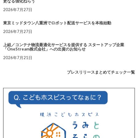
更なる強化ねらう
2026年7月27日
東京ミッドタウン八重洲でロボット配送サービスを本格始動
2026年7月27日
上組／コンテナ物流最適化サービスを提供する スタートアップ企業
「OneStream株式会社」への出資のお知らせ
2026年7月21日
プレスリリースまとめてチェック一覧