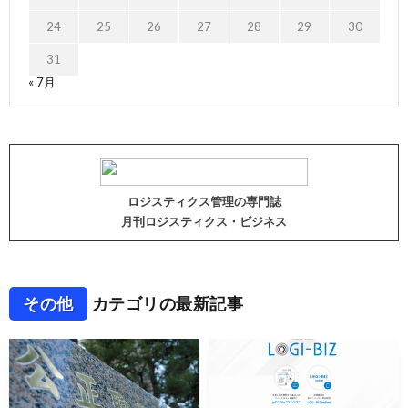
24
25
26
27
28
29
30
31
« 7月
ロジスティクス管理の専門誌
月刊ロジスティクス・ビジネス
その他
カテゴリの最新記事