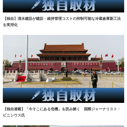
【独自】清水建設が建設・維持管理コストの抑制可能な冷蔵倉庫新工法
を実用化
【独自連載】「今そこにある危機」を読み解く 国際ジャーナリスト・
ビニシウス氏