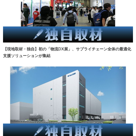
【現地取材・独自】初の「物流DX展」、サプライチェーン全体の最適化
支援ソリューションが集結