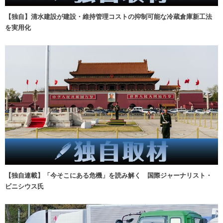
【独自】清水建設が建設・維持管理コストの抑制可能な冷蔵倉庫新工法
を実用化
【独自連載】「今そこにある危機」を読み解く 国際ジャーナリスト・
ビニシウス氏