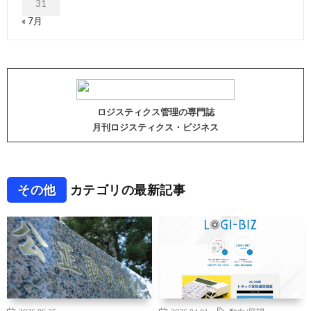
31
« 7月
ロジスティクス管理の専門誌
月刊ロジスティクス・ビジネス
その他
カテゴリの最新記事