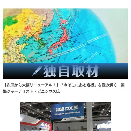
【次回から大幅リニューアル！】「今そこにある危機」を読み解く 国
際ジャーナリスト・ビニシウス氏