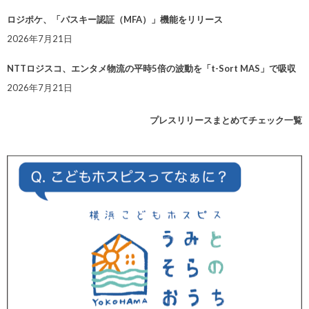
ロジポケ、「パスキー認証（MFA）」機能をリリース
2026年7月21日
NTTロジスコ、エンタメ物流の平時5倍の波動を「t-Sort MAS」で吸収
2026年7月21日
プレスリリースまとめてチェック一覧