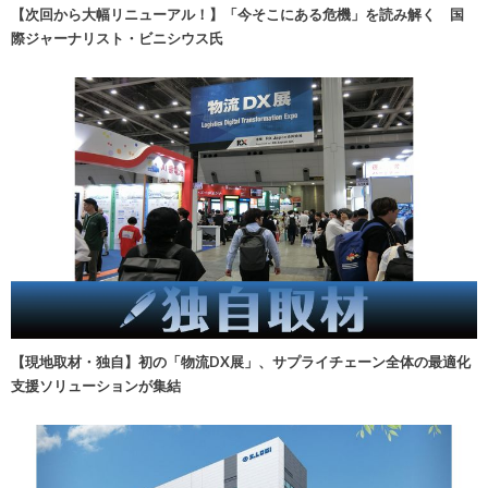
【次回から大幅リニューアル！】「今そこにある危機」を読み解く 国
際ジャーナリスト・ビニシウス氏
【現地取材・独自】初の「物流DX展」、サプライチェーン全体の最適化
支援ソリューションが集結