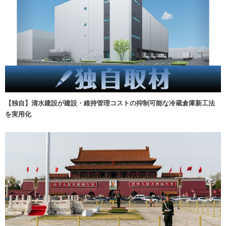
【独自】清水建設が建設・維持管理コストの抑制可能な冷蔵倉庫新工法
を実用化