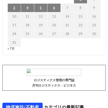
3
4
5
6
7
8
9
10
11
12
13
14
15
16
17
18
19
20
21
22
23
24
25
26
27
28
29
30
31
« 7月
ロジスティクス管理の専門誌
月刊ロジスティクス・ビジネス
物流施設/不動産
カテゴリの最新記事