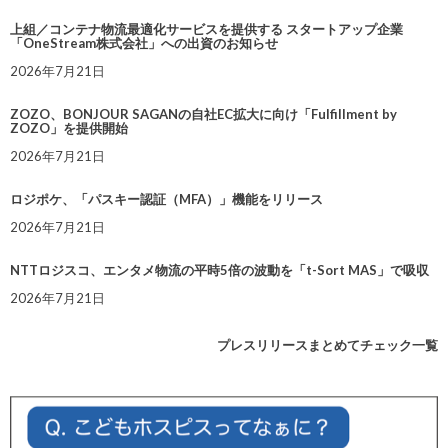
上組／コンテナ物流最適化サービスを提供する スタートアップ企業
「OneStream株式会社」への出資のお知らせ
2026年7月21日
ZOZO、BONJOUR SAGANの自社EC拡大に向け「Fulfillment by
ZOZO」を提供開始
2026年7月21日
ロジポケ、「パスキー認証（MFA）」機能をリリース
2026年7月21日
NTTロジスコ、エンタメ物流の平時5倍の波動を「t-Sort MAS」で吸収
2026年7月21日
プレスリリースまとめてチェック一覧