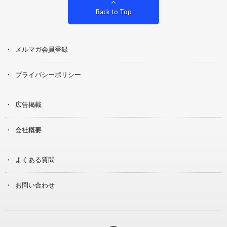
Back to Top
メルマガ会員登録
プライバシーポリシー
広告掲載
会社概要
よくある質問
お問い合わせ