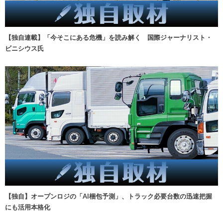
【独自連載】「今そこにある危機」を読み解く 国際ジャーナリスト・
ビニシウス氏
【独自】オープンロジの「AI梱包予測」、トラック必要台数の迅速把握
にも活用本格化