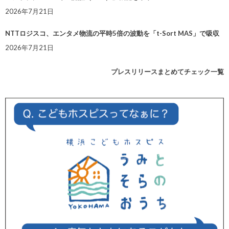
2026年7月21日
NTTロジスコ、エンタメ物流の平時5倍の波動を「t-Sort MAS」で吸収
2026年7月21日
プレスリリースまとめてチェック一覧