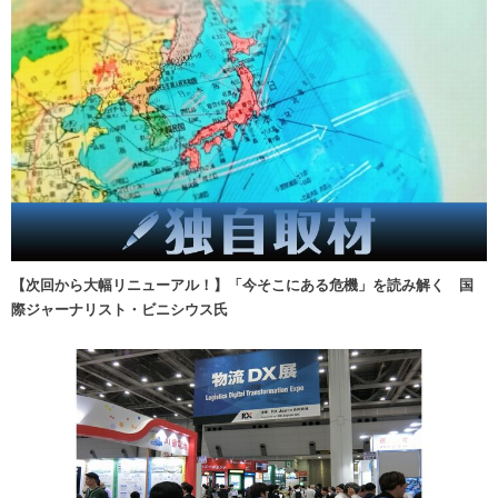
【次回から大幅リニューアル！】「今そこにある危機」を読み解く 国
際ジャーナリスト・ビニシウス氏