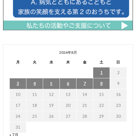
2026年8月
月
火
水
木
金
土
日
1
2
3
4
5
6
7
8
9
10
11
12
13
14
15
16
17
18
19
20
21
22
23
24
25
26
27
28
29
30
31
« 7月