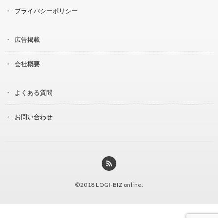
プライバシーポリシー
広告掲載
会社概要
よくある質問
お問い合わせ
©2018
LOGI-BIZ online
.