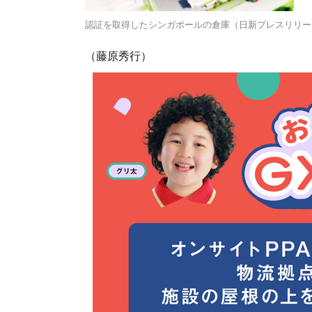
認証を取得したシンガポールの倉庫（日新プレスリリー
（藤原秀行）