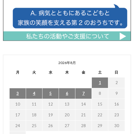
2026年8月
月
火
水
木
金
土
日
1
2
3
4
5
6
7
8
9
10
11
12
13
14
15
16
17
18
19
20
21
22
23
24
25
26
27
28
29
30