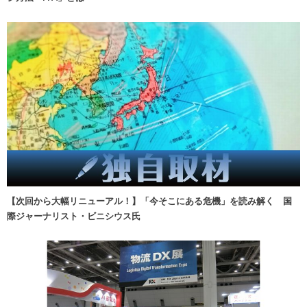
【次回から大幅リニューアル！】「今そこにある危機」を読み解く 国
際ジャーナリスト・ビニシウス氏