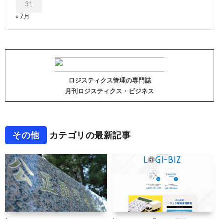
31
« 7月
ロジスティクス管理の専門誌
月刊ロジスティクス・ビジネス
その他
カテゴリの最新記事