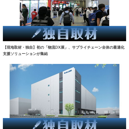
【現地取材・独自】初の「物流DX展」、サプライチェーン全体の最適化
支援ソリューションが集結