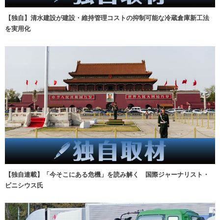
【独自】清水建設が建設・維持管理コストの抑制可能な冷蔵倉庫新工法
を実用化
【独自連載】「今そこにある危機」を読み解く 国際ジャーナリスト・
ビニシウス氏