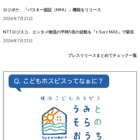
ロジポケ、「パスキー認証（MFA）」機能をリリース
2026年7月21日
NTTロジスコ、エンタメ物流の平時5倍の波動を「t-Sort MAS」で吸収
2026年7月21日
プレスリリースまとめてチェック一覧