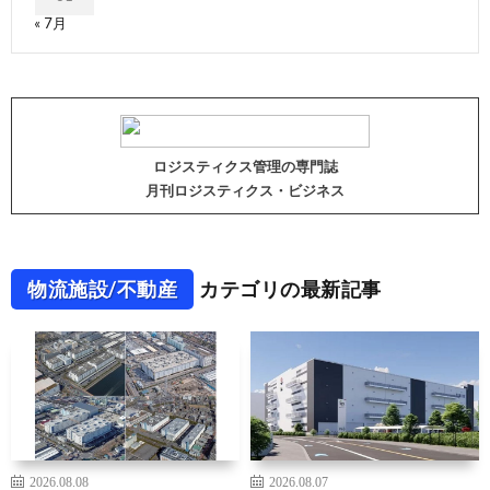
« 7月
ロジスティクス管理の専門誌
月刊ロジスティクス・ビジネス
物流施設/不動産
カテゴリの最新記事
2026.08.08
2026.08.07