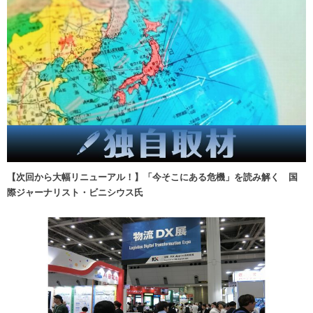
【次回から大幅リニューアル！】「今そこにある危機」を読み解く 国
際ジャーナリスト・ビニシウス氏