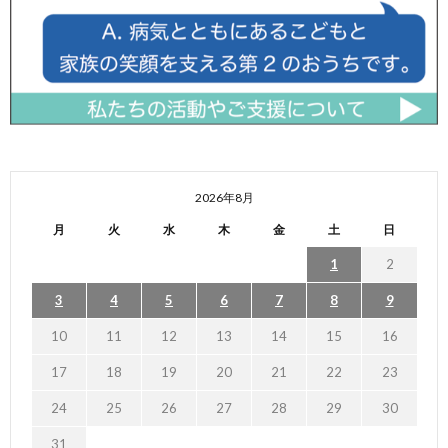
2026年8月
月
火
水
木
金
土
日
1
2
3
4
5
6
7
8
9
10
11
12
13
14
15
16
17
18
19
20
21
22
23
24
25
26
27
28
29
30
31