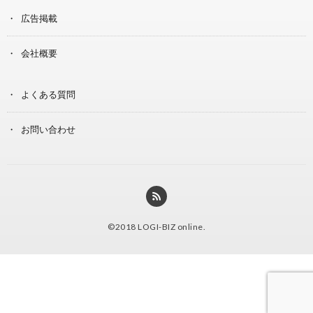
広告掲載
会社概要
よくある質問
お問い合わせ
©2018
LOGI-BIZ online
.