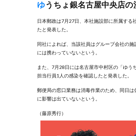
ゆうちょ銀名古屋中央店の
日本郵政は7月27日、本社施設部に所属する
たと発表した。
同社によれば、当該社員はグループ会社の施
には携わっていないという。
また、7月28日には名古屋市中村区の「ゆ
担当行員1人の感染を確認したと発表した。
郵便局の窓口業務は消毒作業のため、同日は
に影響は出ていないという。
（藤原秀行）