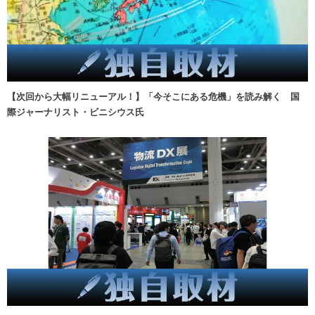
【次回から大幅リニューアル！】「今そこにある危機」を読み解く 国
際ジャーナリスト・ビニシウス氏