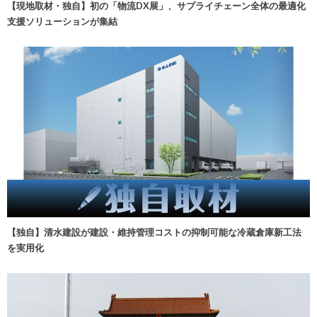
【現地取材・独自】初の「物流DX展」、サプライチェーン全体の最適化
支援ソリューションが集結
【独自】清水建設が建設・維持管理コストの抑制可能な冷蔵倉庫新工法
を実用化