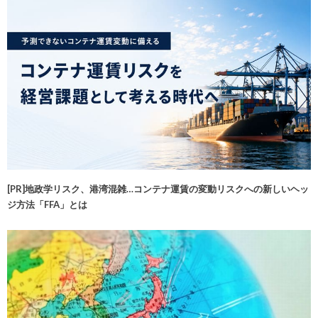
[PR]地政学リスク、港湾混雑…コンテナ運賃の変動リスクへの新しいヘッ
ジ方法「FFA」とは