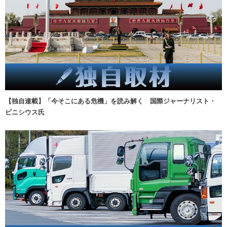
【独自連載】「今そこにある危機」を読み解く 国際ジャーナリスト・
ビニシウス氏