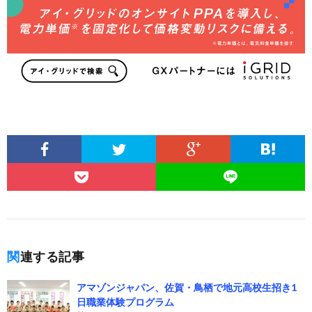
関連する記事
アマゾンジャパン、佐賀・鳥栖で地元高校生招き1
日職業体験プログラム