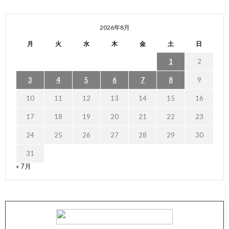
2026年8月
月
火
水
木
金
土
日
1
2
3
4
5
6
7
8
9
10
11
12
13
14
15
16
17
18
19
20
21
22
23
24
25
26
27
28
29
30
31
« 7月