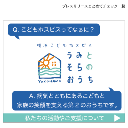
プレスリリースまとめてチェック一覧