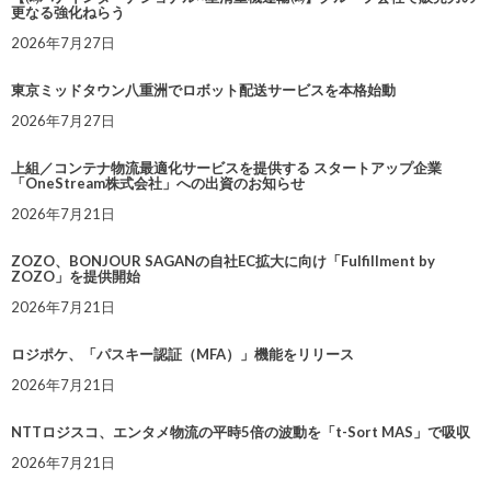
更なる強化ねらう
2026年7月27日
東京ミッドタウン八重洲でロボット配送サービスを本格始動
2026年7月27日
上組／コンテナ物流最適化サービスを提供する スタートアップ企業
「OneStream株式会社」への出資のお知らせ
2026年7月21日
ZOZO、BONJOUR SAGANの自社EC拡大に向け「Fulfillment by
ZOZO」を提供開始
2026年7月21日
ロジポケ、「パスキー認証（MFA）」機能をリリース
2026年7月21日
NTTロジスコ、エンタメ物流の平時5倍の波動を「t-Sort MAS」で吸収
2026年7月21日