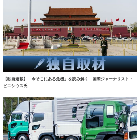
【独自連載】「今そこにある危機」を読み解く 国際ジャーナリスト・
ビニシウス氏