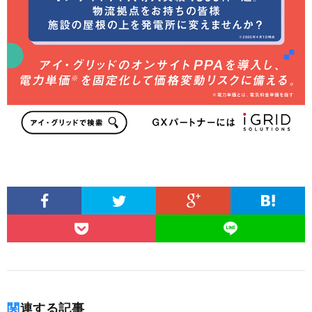
関連する記事