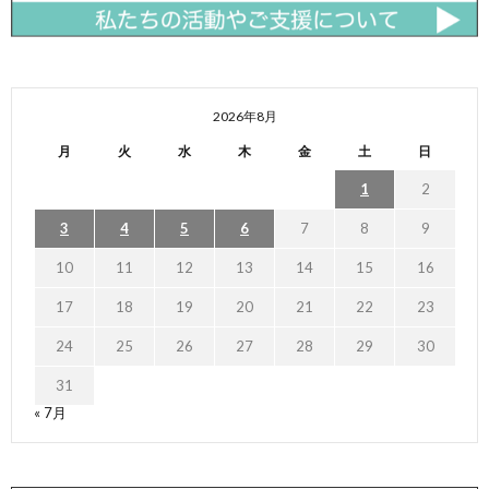
2026年8月
月
火
水
木
金
土
日
1
2
3
4
5
6
7
8
9
10
11
12
13
14
15
16
17
18
19
20
21
22
23
24
25
26
27
28
29
30
31
« 7月