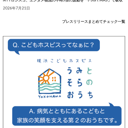
2026年7月21日
プレスリリースまとめてチェック一覧