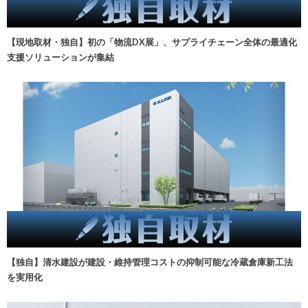
【現地取材・独自】初の「物流DX展」、サプライチェーン全体の最適化
支援ソリューションが集結
【独自】清水建設が建設・維持管理コストの抑制可能な冷蔵倉庫新工法
を実用化