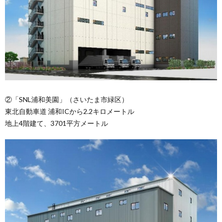
②「SNL浦和美園」（さいたま市緑区）
東北自動車道 浦和ICから2.2キロメートル
地上4階建て、3701平方メートル