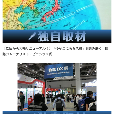
【次回から大幅リニューアル！】「今そこにある危機」を読み解く 国
際ジャーナリスト・ビニシウス氏