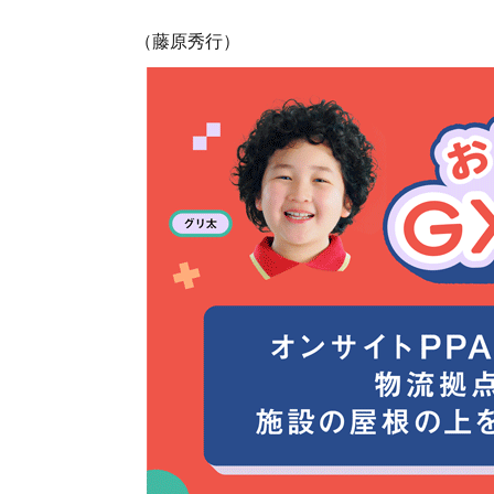
（藤原秀行）