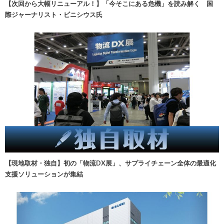
【次回から大幅リニューアル！】「今そこにある危機」を読み解く 国
際ジャーナリスト・ビニシウス氏
【現地取材・独自】初の「物流DX展」、サプライチェーン全体の最適化
支援ソリューションが集結