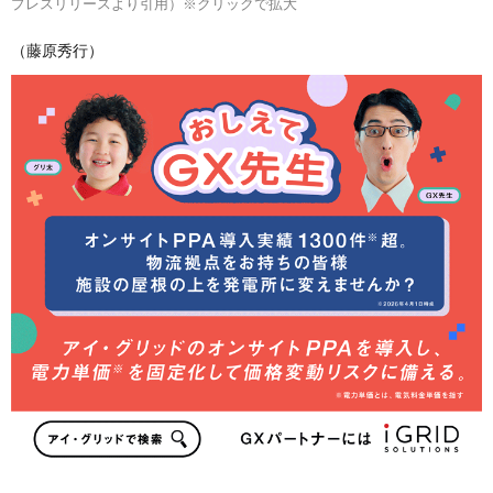
プレスリリースより引用）※クリックで拡大
（藤原秀行）