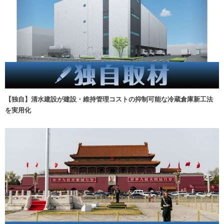
【独自】清水建設が建設・維持管理コストの抑制可能な冷蔵倉庫新工法
を実用化