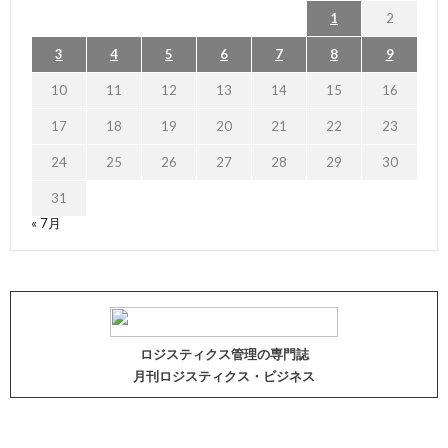
1
2
3
4
5
6
7
8
9
10
11
12
13
14
15
16
17
18
19
20
21
22
23
24
25
26
27
28
29
30
31
« 7月
ロジスティクス管理の専門誌
月刊ロジスティクス・ビジネス