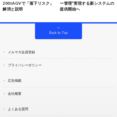
200tAGVで「落下リスク」
ー管理”実現する新システムの
解消と説明
提供開始へ
Back to Top
メルマガ会員登録
プライバシーポリシー
広告掲載
会社概要
よくある質問