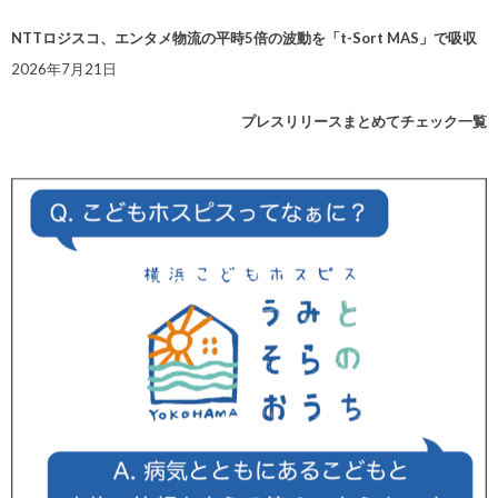
NTTロジスコ、エンタメ物流の平時5倍の波動を「t-Sort MAS」で吸収
2026年7月21日
プレスリリースまとめてチェック一覧