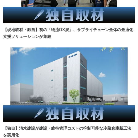
【現地取材・独自】初の「物流DX展」、サプライチェーン全体の最適化
支援ソリューションが集結
【独自】清水建設が建設・維持管理コストの抑制可能な冷蔵倉庫新工法
を実用化