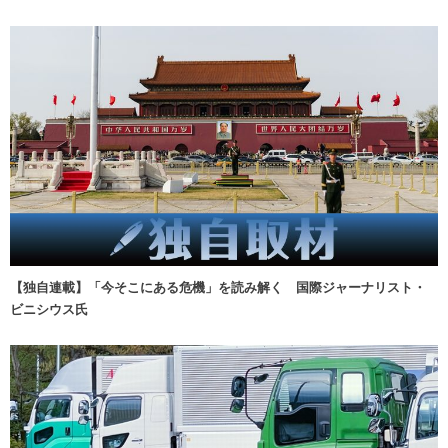
【独自連載】「今そこにある危機」を読み解く 国際ジャーナリスト・
ビニシウス氏