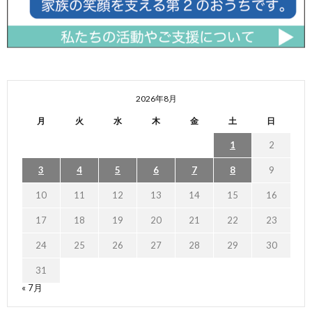
2026年8月
月
火
水
木
金
土
日
1
2
3
4
5
6
7
8
9
10
11
12
13
14
15
16
17
18
19
20
21
22
23
24
25
26
27
28
29
30
31
« 7月