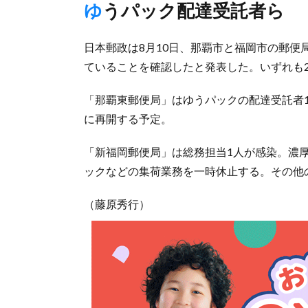
ゆうパック配達受託者ら
日本郵政は8月10日、那覇市と福岡市の郵便
ていることを確認したと発表した。いずれも
「那覇東郵便局」はゆうパックの配達受託者1
に再開する予定。
「新福岡郵便局」は総務担当1人が感染。濃
ックなどの集荷業務を一時休止する。その他
（藤原秀行）