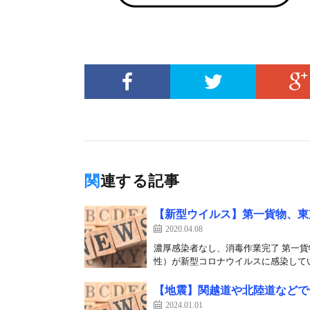
関連する記事
【新型ウイルス】第一貨物、東
2020.04.08
濃厚感染者なし、消毒作業完了 第一貨
性）が新型コロナウイルスに感染してい
【地震】関越道や北陸道などで
2024.01.01