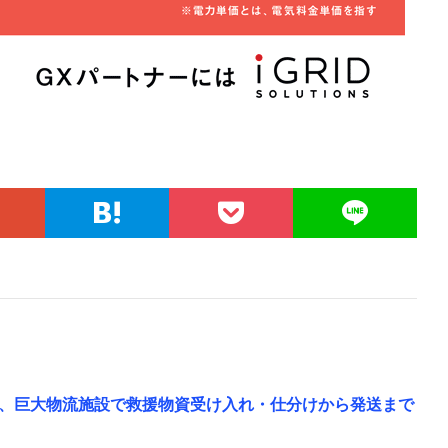
、巨大物流施設で救援物資受け入れ・仕分けから発送まで