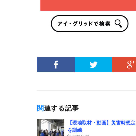
関連する記事
【現地取材・動画】災害時想定
を訓練