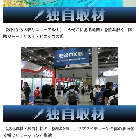
【次回から大幅リニューアル！】「今そこにある危機」を読み解く 国
際ジャーナリスト・ビニシウス氏
【現地取材・独自】初の「物流DX展」、サプライチェーン全体の最適化
支援ソリューションが集結