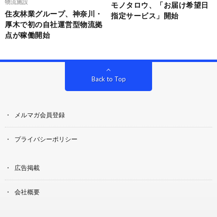
物流施設
モノタロウ、「お届け希望日
住友林業グループ、神奈川・
指定サービス」開始
厚木で初の自社運営型物流拠
点が稼働開始
Back to Top
メルマガ会員登録
プライバシーポリシー
広告掲載
会社概要