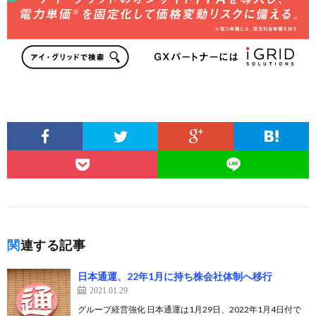
関連する記事
日本通運、22年1月に持ち株会社体制へ移行
2021.01.29
グループ経営強化 日本通運は1月29日、2022年1月4日付で