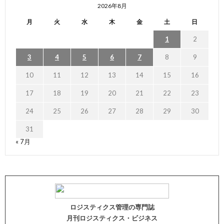
2026年8月
月
火
水
木
金
土
日
1
2
3
4
5
6
7
8
9
10
11
12
13
14
15
16
17
18
19
20
21
22
23
24
25
26
27
28
29
30
31
« 7月
ロジスティクス管理の専門誌
月刊ロジスティクス・ビジネス