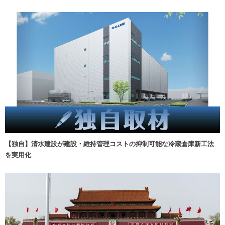
【独自】清水建設が建設・維持管理コストの抑制可能な冷蔵倉庫新工法
を実用化