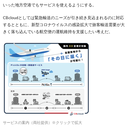
いった地方空港でもサービスを使えるようにする。
CBcloudとしては緊急輸送のニーズが引き続き見込まれるのに対応
するとともに、新型コロナウイルスの感染拡大で旅客輸送需要が大
きく落ち込んでいる航空便の運航維持を支援したい考えだ。
サービスの案内（両社提供）※クリックで拡大