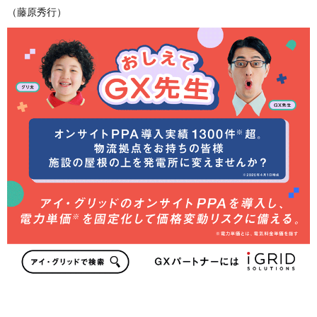
（藤原秀行）