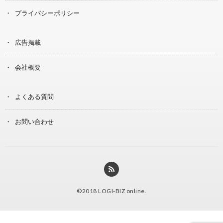
プライバシーポリシー
広告掲載
会社概要
よくある質問
お問い合わせ
©2018
LOGI-BIZ online
.