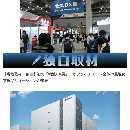
【現地取材・独自】初の「物流DX展」、サプライチェーン全体の最適化
支援ソリューションが集結