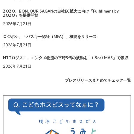
ZOZO、BONJOUR SAGANの自社EC拡大に向け「Fulfillment by
ZOZO」を提供開始
2026年7月21日
ロジポケ、「パスキー認証（MFA）」機能をリリース
2026年7月21日
NTTロジスコ、エンタメ物流の平時5倍の波動を「t-Sort MAS」で吸収
2026年7月21日
プレスリリースまとめてチェック一覧