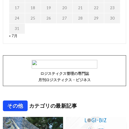
17
18
19
20
21
22
23
24
25
26
27
28
29
30
31
« 7月
ロジスティクス管理の専門誌
月刊ロジスティクス・ビジネス
その他
カテゴリの最新記事