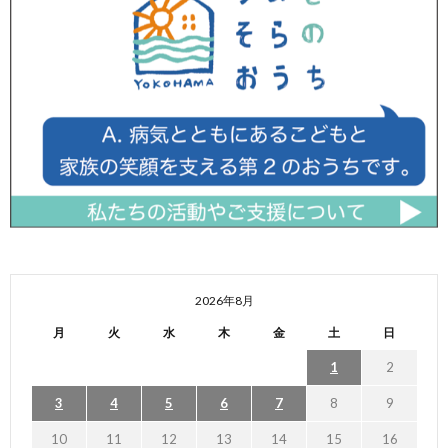
2026年8月
月
火
水
木
金
土
日
1
2
3
4
5
6
7
8
9
10
11
12
13
14
15
16