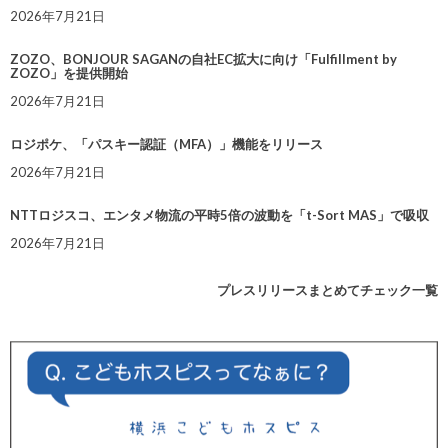
2026年7月21日
ZOZO、BONJOUR SAGANの自社EC拡大に向け「Fulfillment by
ZOZO」を提供開始
2026年7月21日
ロジポケ、「パスキー認証（MFA）」機能をリリース
2026年7月21日
NTTロジスコ、エンタメ物流の平時5倍の波動を「t-Sort MAS」で吸収
2026年7月21日
プレスリリースまとめてチェック一覧