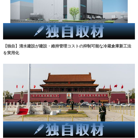
【独自】清水建設が建設・維持管理コストの抑制可能な冷蔵倉庫新工法
を実用化