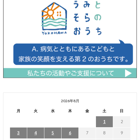
2026年8月
月
火
水
木
金
土
日
1
2
3
4
5
6
7
8
9