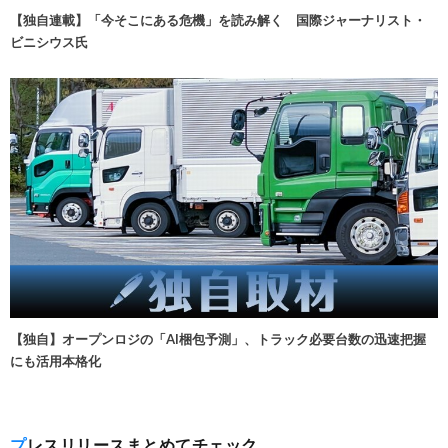
【独自連載】「今そこにある危機」を読み解く 国際ジャーナリスト・
ビニシウス氏
【独自】オープンロジの「AI梱包予測」、トラック必要台数の迅速把握
にも活用本格化
プレスリリースまとめてチェック