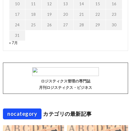
10
11
12
13
14
15
16
17
18
19
20
21
22
23
24
25
26
27
28
29
30
31
« 7月
ロジスティクス管理の専門誌
月刊ロジスティクス・ビジネス
nocategory
カテゴリの最新記事