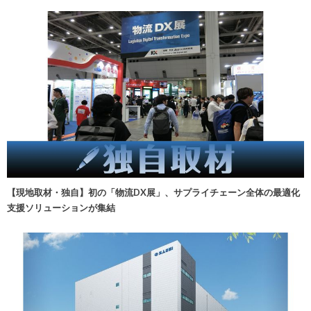
【現地取材・独自】初の「物流DX展」、サプライチェーン全体の最適化
支援ソリューションが集結