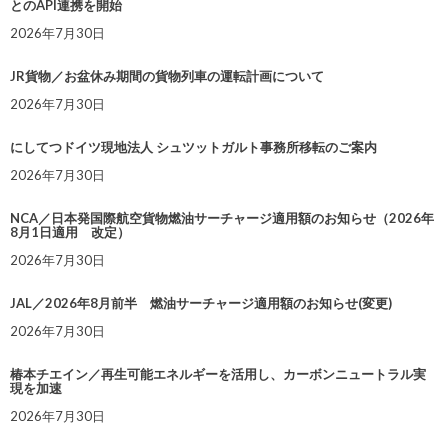
とのAPI連携を開始
2026年7月30日
JR貨物／お盆休み期間の貨物列車の運転計画について
2026年7月30日
にしてつドイツ現地法人 シュツットガルト事務所移転のご案内
2026年7月30日
NCA／日本発国際航空貨物燃油サーチャージ適用額のお知らせ（2026年
8月1日適用 改定）
2026年7月30日
JAL／2026年8月前半 燃油サーチャージ適用額のお知らせ(変更)
2026年7月30日
椿本チエイン／再生可能エネルギーを活用し、カーボンニュートラル実
現を加速
2026年7月30日