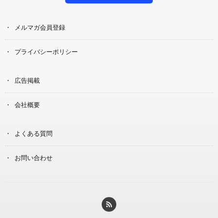
メルマガ会員登録
プライバシーポリシー
広告掲載
会社概要
よくある質問
お問い合わせ