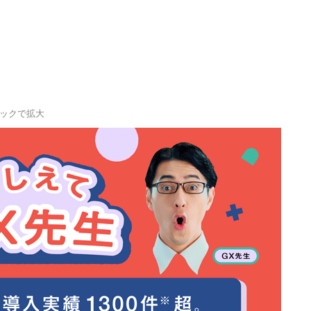
ックで拡大