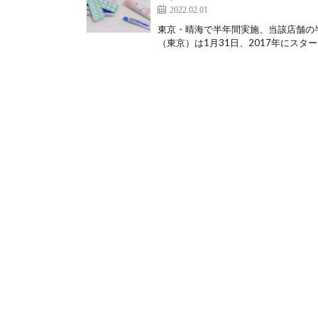
2022.02.01
東京・晴海で半年間実施、当該店舗の半
（東京）は1月31日、2017年にスター