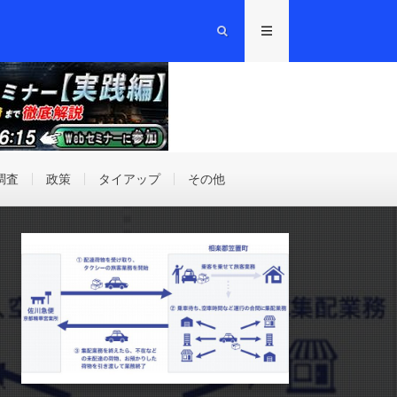
調査
政策
タイアップ
その他