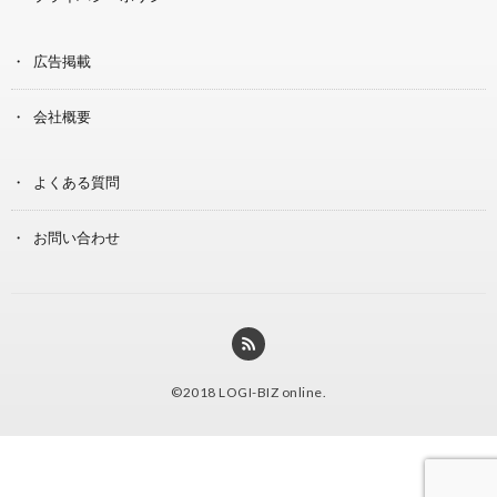
広告掲載
会社概要
よくある質問
お問い合わせ
©2018
LOGI-BIZ online
.