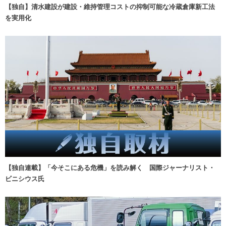
【独自】清水建設が建設・維持管理コストの抑制可能な冷蔵倉庫新工法
を実用化
【独自連載】「今そこにある危機」を読み解く 国際ジャーナリスト・
ビニシウス氏