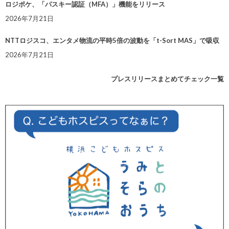
ロジポケ、「パスキー認証（MFA）」機能をリリース
2026年7月21日
NTTロジスコ、エンタメ物流の平時5倍の波動を「t-Sort MAS」で吸収
2026年7月21日
プレスリリースまとめてチェック一覧