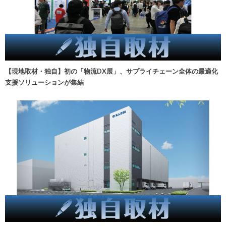
【現地取材・独自】初の「物流DX展」、サプライチェーン全体の最適化
支援ソリューションが集結