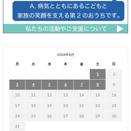
2026年8月
月
火
水
木
金
土
日
1
2
3
4
5
6
7
8
9
10
11
12
13
14
15
16
17
18
19
20
21
22
23
24
25
26
27
28
29
30
31