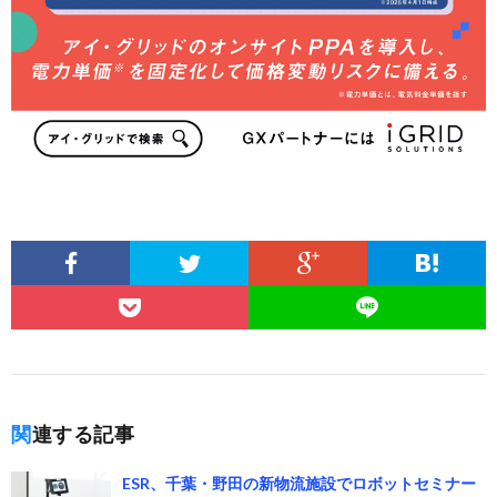
関連する記事
ESR、千葉・野田の新物流施設でロボットセミナー