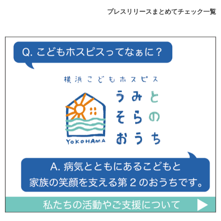
プレスリリースまとめてチェック一覧