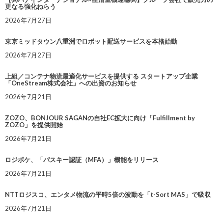
更なる強化ねらう
2026年7月27日
東京ミッドタウン八重洲でロボット配送サービスを本格始動
2026年7月27日
上組／コンテナ物流最適化サービスを提供する スタートアップ企業
「OneStream株式会社」への出資のお知らせ
2026年7月21日
ZOZO、BONJOUR SAGANの自社EC拡大に向け「Fulfillment by
ZOZO」を提供開始
2026年7月21日
ロジポケ、「パスキー認証（MFA）」機能をリリース
2026年7月21日
NTTロジスコ、エンタメ物流の平時5倍の波動を「t-Sort MAS」で吸収
2026年7月21日