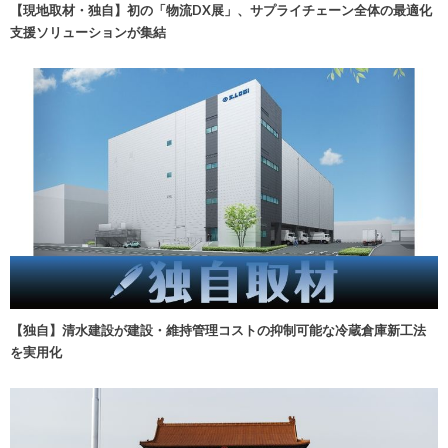
【現地取材・独自】初の「物流DX展」、サプライチェーン全体の最適化
支援ソリューションが集結
【独自】清水建設が建設・維持管理コストの抑制可能な冷蔵倉庫新工法
を実用化