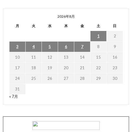
2026年8月
月
火
水
木
金
土
日
1
2
3
4
5
6
7
8
9
10
11
12
13
14
15
16
17
18
19
20
21
22
23
24
25
26
27
28
29
30
31
« 7月