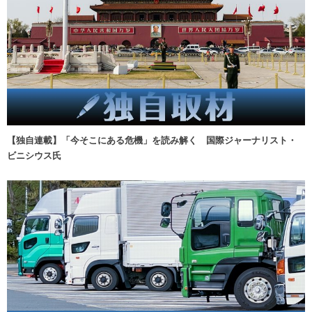
【独自連載】「今そこにある危機」を読み解く 国際ジャーナリスト・
ビニシウス氏