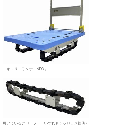
「キャリーランナーNEO」
用いているクローラー（いずれもジャロック提供）