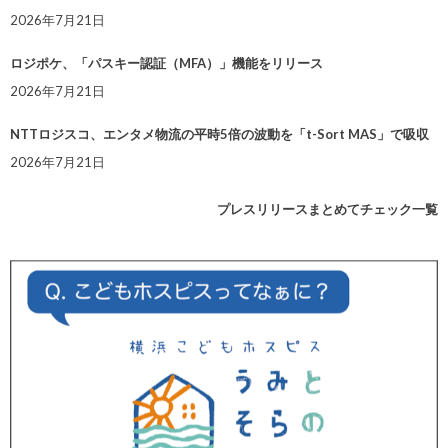
2026年7月21日
ロジポケ、「パスキー認証（MFA）」機能をリリース
2026年7月21日
NTTロジスコ、エンタメ物流の平時5倍の波動を「t-Sort MAS」で吸収
2026年7月21日
プレスリリースまとめてチェック一覧