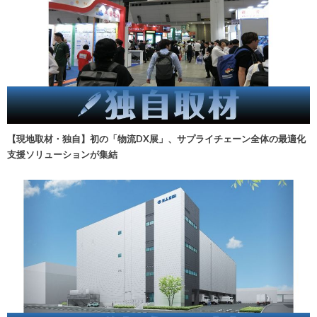
【現地取材・独自】初の「物流DX展」、サプライチェーン全体の最適化
支援ソリューションが集結