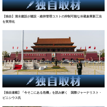
【独自】清水建設が建設・維持管理コストの抑制可能な冷蔵倉庫新工法
を実用化
【独自連載】「今そこにある危機」を読み解く 国際ジャーナリスト・
ビニシウス氏