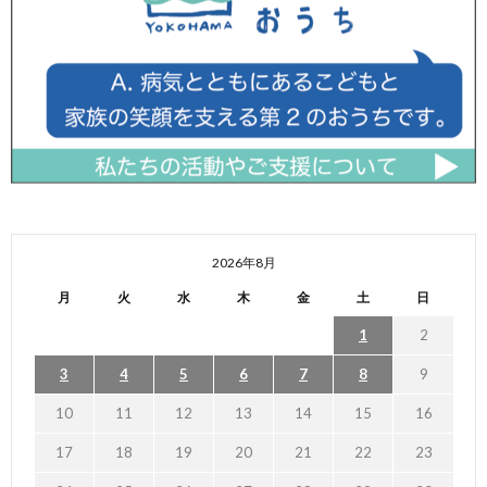
2026年8月
月
火
水
木
金
土
日
1
2
3
4
5
6
7
8
9
10
11
12
13
14
15
16
17
18
19
20
21
22
23