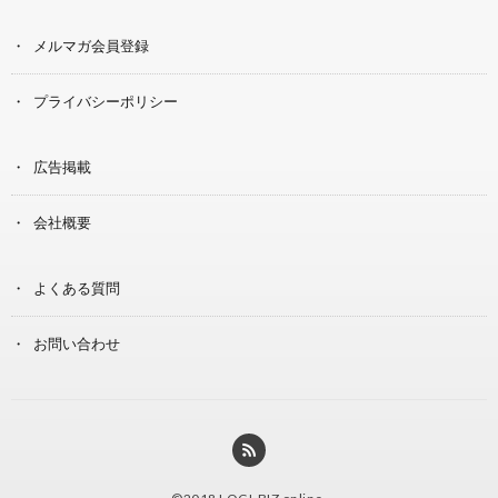
メルマガ会員登録
プライバシーポリシー
広告掲載
会社概要
よくある質問
お問い合わせ