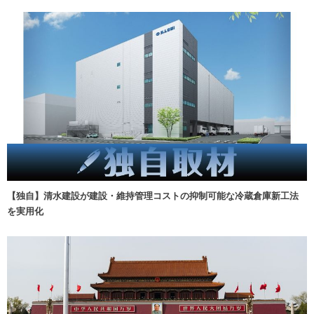
【独自】清水建設が建設・維持管理コストの抑制可能な冷蔵倉庫新工法
を実用化