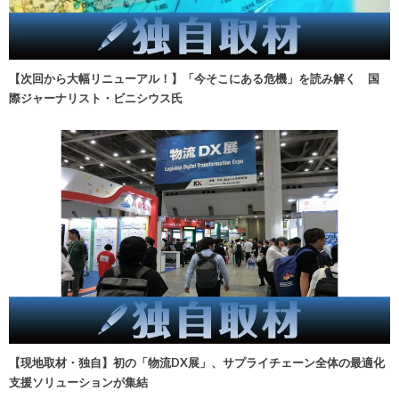
【次回から大幅リニューアル！】「今そこにある危機」を読み解く 国
際ジャーナリスト・ビニシウス氏
【現地取材・独自】初の「物流DX展」、サプライチェーン全体の最適化
支援ソリューションが集結