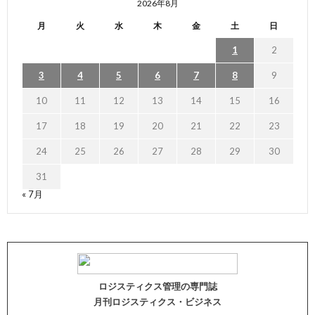
2026年8月
月
火
水
木
金
土
日
1
2
3
4
5
6
7
8
9
10
11
12
13
14
15
16
17
18
19
20
21
22
23
24
25
26
27
28
29
30
31
« 7月
ロジスティクス管理の専門誌
月刊ロジスティクス・ビジネス