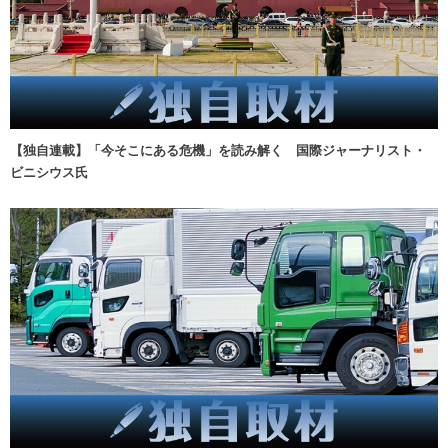
【独自連載】「今そこにある危機」を読み解く 国際ジャーナリスト・
ビニシウス氏