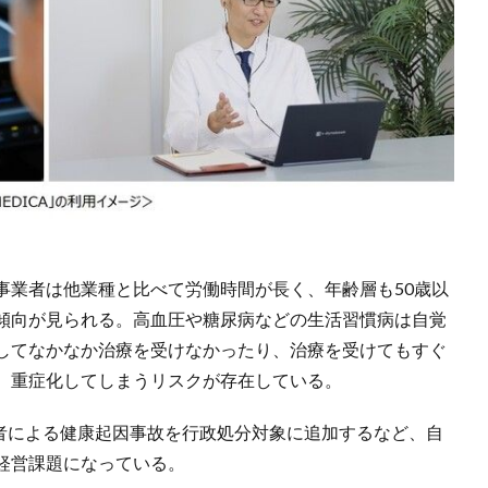
事業者は他業種と比べて労働時間が長く、年齢層も50歳以
傾向が見られる。高血圧や糖尿病などの生活習慣病は自覚
してなかなか治療を受けなかったり、治療を受けてもすぐ
、重症化してしまうリスクが存在している。
転者による健康起因事故を行政処分対象に追加するなど、自
経営課題になっている。