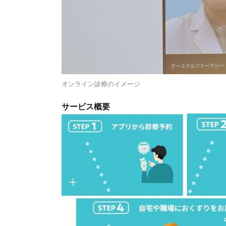
オンライン診療のイメージ
サービス概要