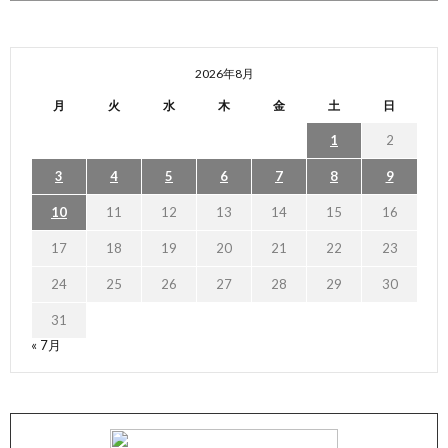
2026年8月
月
火
水
木
金
土
日
1
2
3
4
5
6
7
8
9
10
11
12
13
14
15
16
17
18
19
20
21
22
23
24
25
26
27
28
29
30
31
« 7月