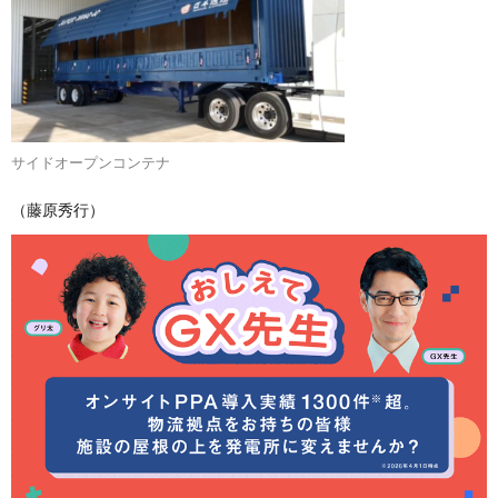
サイドオープンコンテナ
（藤原秀行）