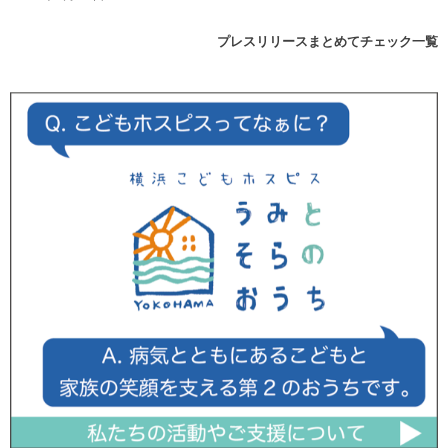
プレスリリースまとめてチェック一覧