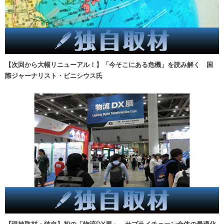
【次回から大幅リニューアル！】「今そこにある危機」を読み解く 国
際ジャーナリスト・ビニシウス氏