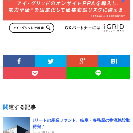
関連する記事
Jリートの産業ファンド、岐阜・各務原の物流施設取
得完了
2019.12.19