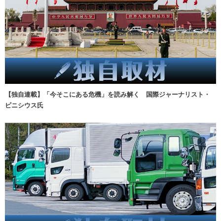
【独自連載】「今そこにある危機」を読み解く 国際ジャーナリスト・
ビニシウス氏