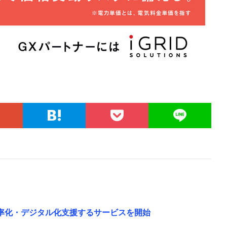
効率化・デジタル化支援するサービスを開始