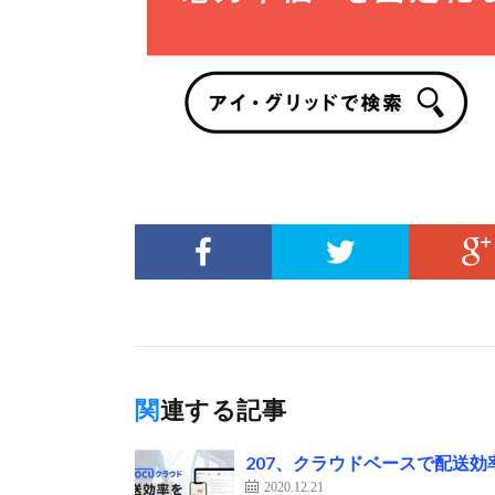
関連する記事
207、クラウドベースで配送
2020.12.21