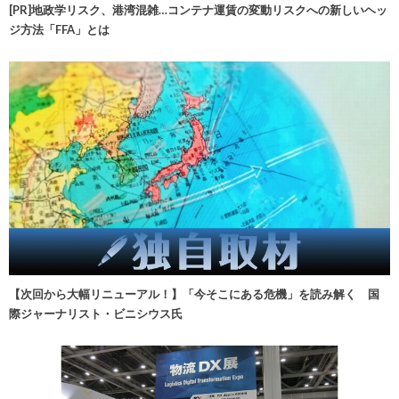
[PR]地政学リスク、港湾混雑…コンテナ運賃の変動リスクへの新しいヘッ
ジ方法「FFA」とは
【次回から大幅リニューアル！】「今そこにある危機」を読み解く 国
際ジャーナリスト・ビニシウス氏