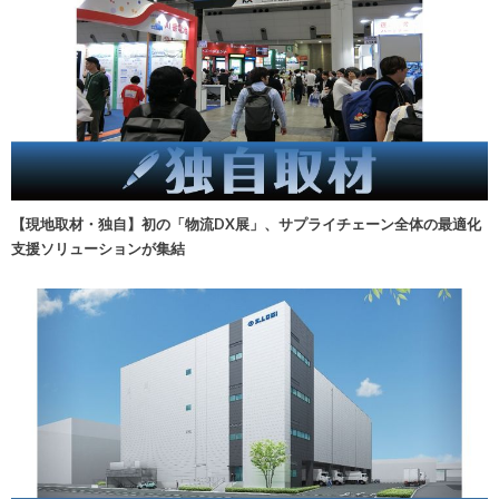
【現地取材・独自】初の「物流DX展」、サプライチェーン全体の最適化
支援ソリューションが集結