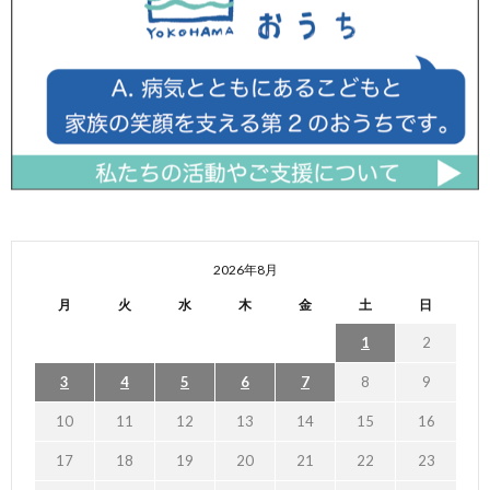
2026年8月
月
火
水
木
金
土
日
1
2
3
4
5
6
7
8
9
10
11
12
13
14
15
16
17
18
19
20
21
22
23