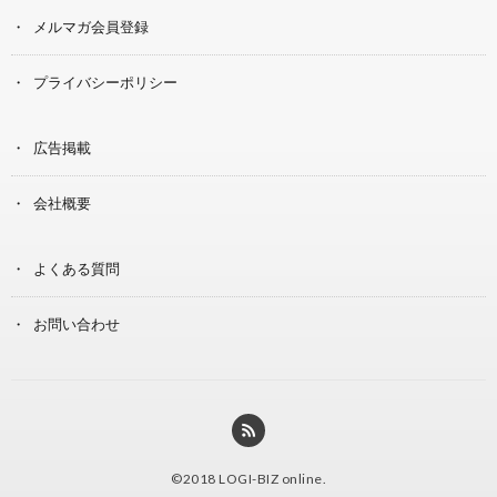
メルマガ会員登録
プライバシーポリシー
広告掲載
会社概要
よくある質問
お問い合わせ
©2018
LOGI-BIZ online
.