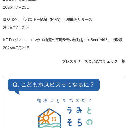
2026年7月21日
ロジポケ、「パスキー認証（MFA）」機能をリリース
2026年7月21日
NTTロジスコ、エンタメ物流の平時5倍の波動を「t-Sort MAS」で吸収
2026年7月21日
プレスリリースまとめてチェック一覧