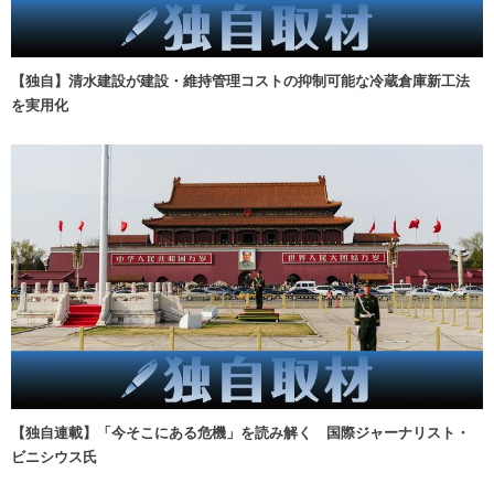
【独自】清水建設が建設・維持管理コストの抑制可能な冷蔵倉庫新工法
を実用化
【独自連載】「今そこにある危機」を読み解く 国際ジャーナリスト・
ビニシウス氏