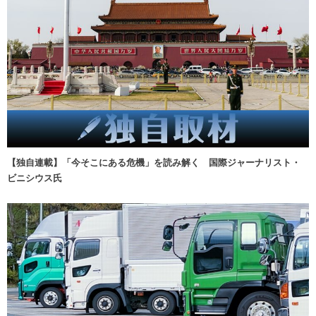
【独自連載】「今そこにある危機」を読み解く 国際ジャーナリスト・
ビニシウス氏