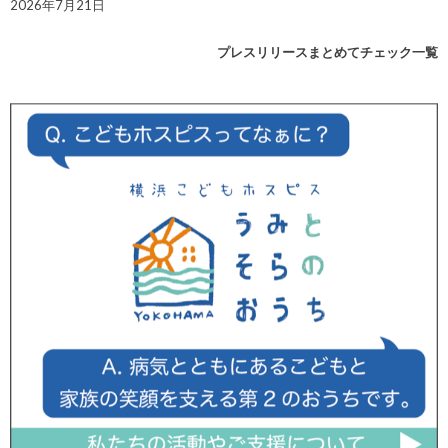
2026年7月21日
プレスリリースまとめてチェック一覧