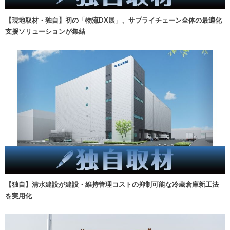
【現地取材・独自】初の「物流DX展」、サプライチェーン全体の最適化
支援ソリューションが集結
【独自】清水建設が建設・維持管理コストの抑制可能な冷蔵倉庫新工法
を実用化