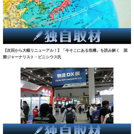
【次回から大幅リニューアル！】「今そこにある危機」を読み解く 国
際ジャーナリスト・ビニシウス氏