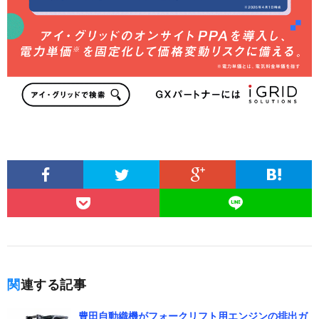
関連する記事
豊田自動織機がフォークリフト用エンジンの排出ガ