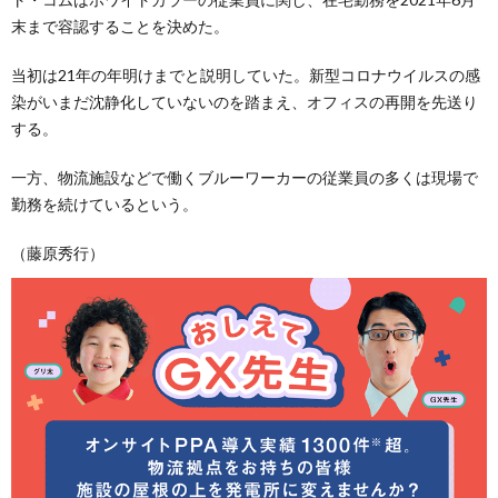
末まで容認することを決めた。
当初は21年の年明けまでと説明していた。新型コロナウイルスの感
染がいまだ沈静化していないのを踏まえ、オフィスの再開を先送り
する。
一方、物流施設などで働くブルーワーカーの従業員の多くは現場で
勤務を続けているという。
（藤原秀行）