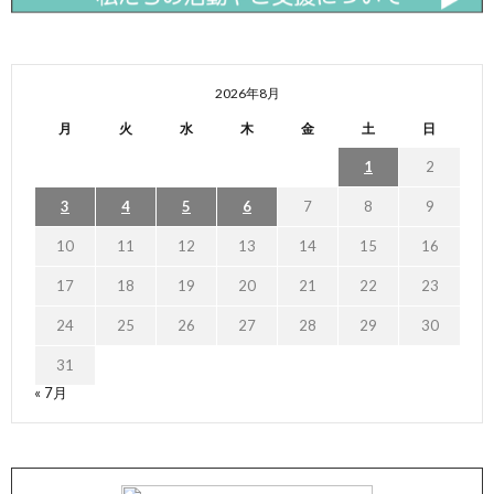
2026年8月
月
火
水
木
金
土
日
1
2
3
4
5
6
7
8
9
10
11
12
13
14
15
16
17
18
19
20
21
22
23
24
25
26
27
28
29
30
31
« 7月