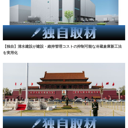
【独自】清水建設が建設・維持管理コストの抑制可能な冷蔵倉庫新工法
を実用化