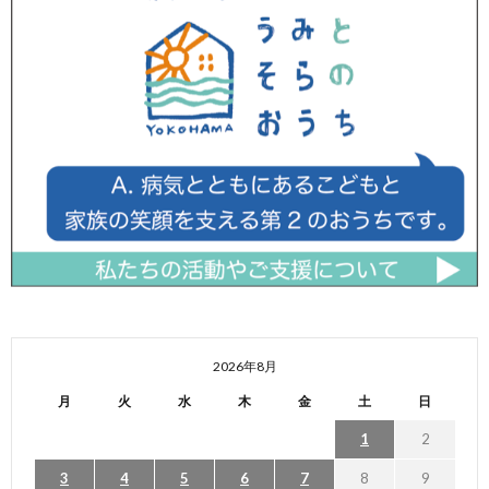
2026年8月
月
火
水
木
金
土
日
1
2
3
4
5
6
7
8
9