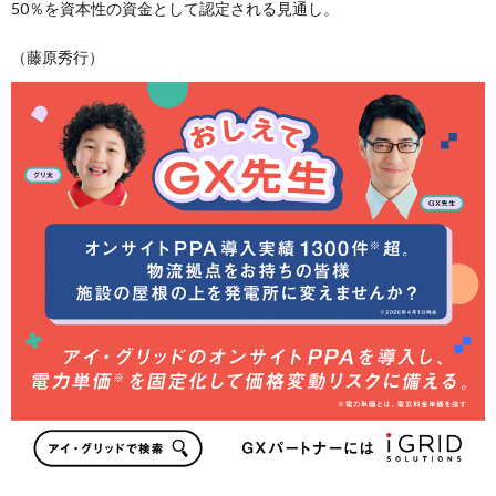
50％を資本性の資金として認定される見通し。
（藤原秀行）