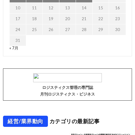
10
11
12
13
14
15
16
17
18
19
20
21
22
23
24
25
26
27
28
29
30
31
« 7月
ロジスティクス管理の専門誌
月刊ロジスティクス・ビジネス
経営/業界動向
カテゴリの最新記事