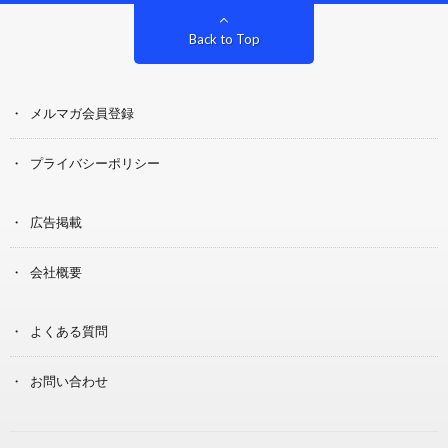
Back to Top
メルマガ会員登録
プライバシーポリシー
広告掲載
会社概要
よくある質問
お問い合わせ