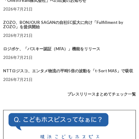
「OneStream株式会社」への出資のお知らせ
2026年7月21日
ZOZO、BONJOUR SAGANの自社EC拡大に向け「Fulfillment by
ZOZO」を提供開始
2026年7月21日
ロジポケ、「パスキー認証（MFA）」機能をリリース
2026年7月21日
NTTロジスコ、エンタメ物流の平時5倍の波動を「t-Sort MAS」で吸収
2026年7月21日
プレスリリースまとめてチェック一覧