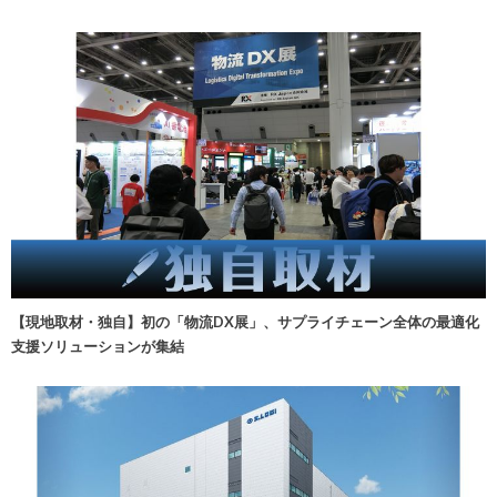
【現地取材・独自】初の「物流DX展」、サプライチェーン全体の最適化
支援ソリューションが集結