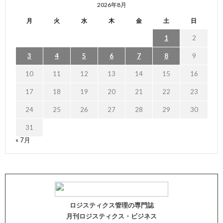
2026年8月
月
火
水
木
金
土
日
1
2
3
4
5
6
7
8
9
10
11
12
13
14
15
16
17
18
19
20
21
22
23
24
25
26
27
28
29
30
31
« 7月
ロジスティクス管理の専門誌
月刊ロジスティクス・ビジネス