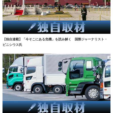
【独自連載】「今そこにある危機」を読み解く 国際ジャーナリスト・
ビニシウス氏