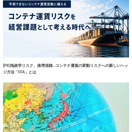
[PR]地政学リスク、港湾混雑…コンテナ運賃の変動リスクへの新しいヘッ
ジ方法「FFA」とは