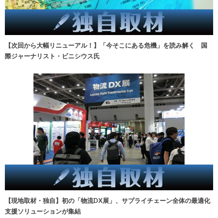
【次回から大幅リニューアル！】「今そこにある危機」を読み解く 国
際ジャーナリスト・ビニシウス氏
【現地取材・独自】初の「物流DX展」、サプライチェーン全体の最適化
支援ソリューションが集結