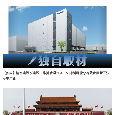
【独自】清水建設が建設・維持管理コストの抑制可能な冷蔵倉庫新工法
を実用化