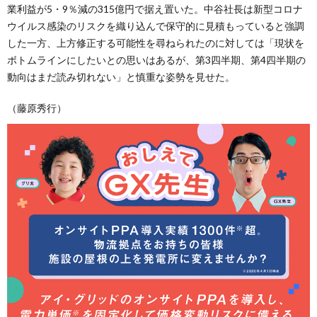
業利益が5・9％減の315億円で据え置いた。中谷社長は新型コロナ
ウイルス感染のリスクを織り込んで保守的に見積もっていると強調
した一方、上方修正する可能性を尋ねられたのに対しては「現状を
ボトムラインにしたいとの思いはあるが、第3四半期、第4四半期の
動向はまだ読み切れない」と慎重な姿勢を見せた。
（藤原秀行）