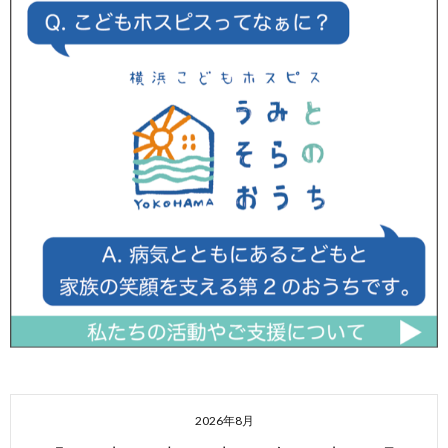
2026年8月