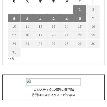
月
火
水
木
金
土
日
1
2
3
4
5
6
7
8
9
10
11
12
13
14
15
16
17
18
19
20
21
22
23
24
25
26
27
28
29
30
31
« 7月
ロジスティクス管理の専門誌
月刊ロジスティクス・ビジネス