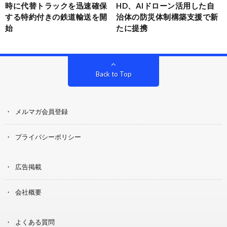
時に代替トラックを迅速確保
HD、AIドローン活用した自
する特約付きの鉄道輸送を開
治体の防災体制構築支援で新
始
たに提携
Back to Top
メルマガ会員登録
プライバシーポリシー
広告掲載
会社概要
よくある質問