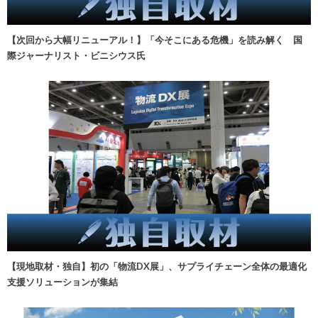
【次回から大幅リニューアル！】「今そこにある危機」を読み解く 国
際ジャーナリスト・ビニシウス氏
【現地取材・独自】初の「物流DX展」、サプライチェーン全体の最適化
支援ソリューションが集結