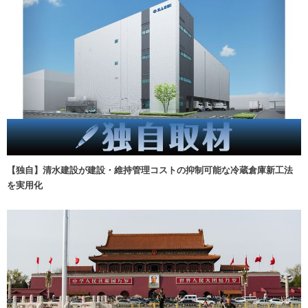
【独自】清水建設が建設・維持管理コストの抑制可能な冷蔵倉庫新工法
を実用化