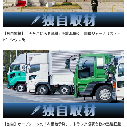
【独自連載】「今そこにある危機」を読み解く 国際ジャーナリスト・
ビニシウス氏
【独自】オープンロジの「AI梱包予測」、トラック必要台数の迅速把握