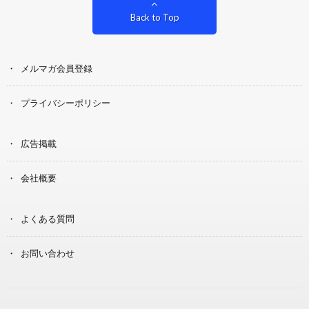
Back to Top
メルマガ会員登録
プライバシーポリシー
広告掲載
会社概要
よくある質問
お問い合わせ