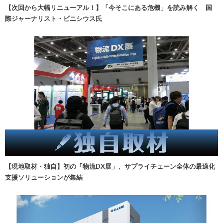
【次回から大幅リニューアル！】「今そこにある危機」を読み解く 国
際ジャーナリスト・ビニシウス氏
【現地取材・独自】初の「物流DX展」、サプライチェーン全体の最適化
支援ソリューションが集結