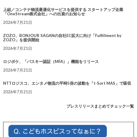
上組／コンテナ物流最適化サービスを提供する スタートアップ企業
「OneStream株式会社」への出資のお知らせ
2026年7月21日
ZOZO、BONJOUR SAGANの自社EC拡大に向け「Fulfillment by
ZOZO」を提供開始
2026年7月21日
ロジポケ、「パスキー認証（MFA）」機能をリリース
2026年7月21日
NTTロジスコ、エンタメ物流の平時5倍の波動を「t-Sort MAS」で吸収
2026年7月21日
プレスリリースまとめてチェック一覧