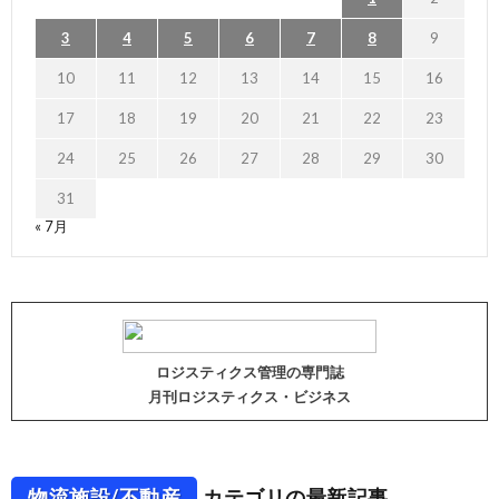
3
4
5
6
7
8
9
10
11
12
13
14
15
16
17
18
19
20
21
22
23
24
25
26
27
28
29
30
31
« 7月
ロジスティクス管理の専門誌
月刊ロジスティクス・ビジネス
物流施設/不動産
カテゴリの最新記事