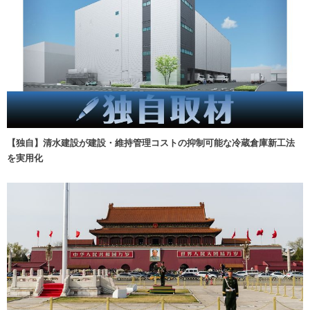
【独自】清水建設が建設・維持管理コストの抑制可能な冷蔵倉庫新工法
を実用化