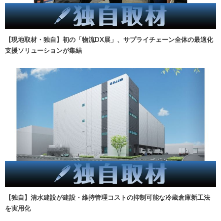
【現地取材・独自】初の「物流DX展」、サプライチェーン全体の最適化
支援ソリューションが集結
【独自】清水建設が建設・維持管理コストの抑制可能な冷蔵倉庫新工法
を実用化