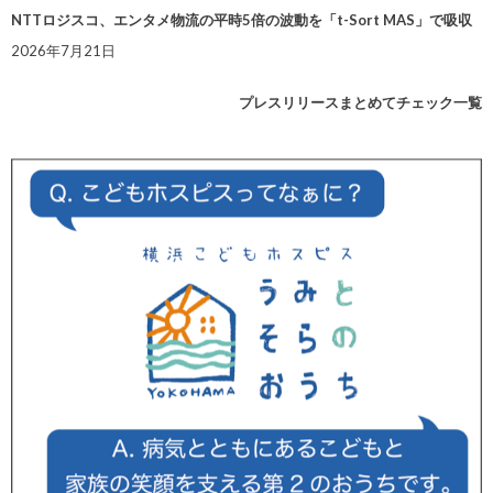
NTTロジスコ、エンタメ物流の平時5倍の波動を「t-Sort MAS」で吸収
2026年7月21日
プレスリリースまとめてチェック一覧