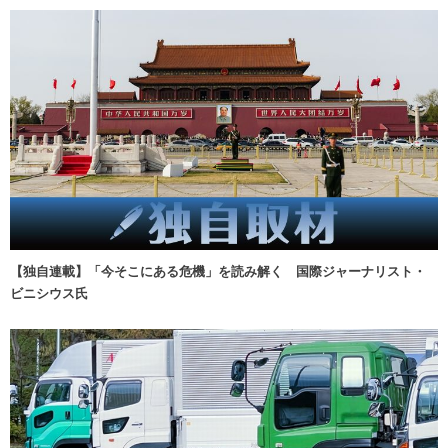
【独自連載】「今そこにある危機」を読み解く 国際ジャーナリスト・
ビニシウス氏