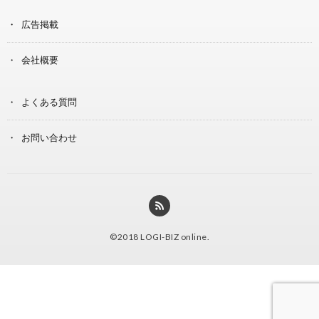
広告掲載
会社概要
よくある質問
お問い合わせ
©2018
LOGI-BIZ online
.