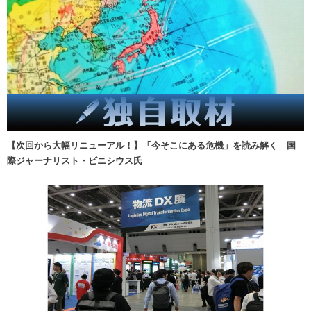
【次回から大幅リニューアル！】「今そこにある危機」を読み解く 国
際ジャーナリスト・ビニシウス氏