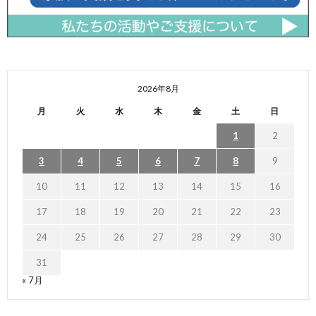
2026年8月
月
火
水
木
金
土
日
1
2
3
4
5
6
7
8
9
10
11
12
13
14
15
16
17
18
19
20
21
22
23
24
25
26
27
28
29
30
31
« 7月