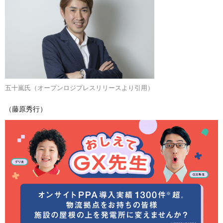
五十嵐氏（オープンロジプレスリリースより引用）
（藤原秀行）