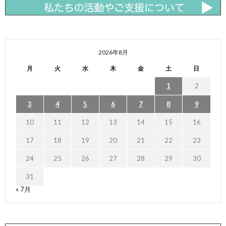
2026年8月
月
火
水
木
金
土
日
1
2
3
4
5
6
7
8
9
10
11
12
13
14
15
16
17
18
19
20
21
22
23
24
25
26
27
28
29
30
31
« 7月