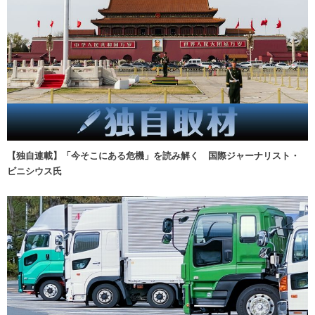
【独自連載】「今そこにある危機」を読み解く 国際ジャーナリスト・
ビニシウス氏