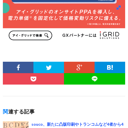
関連する記事
souco、新たに凸版印刷やトランコムなど4者から4