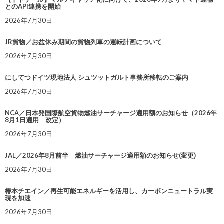
とのAPI連携を開始
2026年7月30日
JR貨物／お盆休み期間の貨物列車の運転計画について
2026年7月30日
にしてつドイツ現地法人 シュツットガルト事務所移転のご案内
2026年7月30日
NCA／日本発国際航空貨物燃油サーチャージ適用額のお知らせ（2026年
8月1日適用 改定）
2026年7月30日
JAL／2026年8月前半 燃油サーチャージ適用額のお知らせ(変更)
2026年7月30日
椿本チエイン／再生可能エネルギーを活用し、カーボンニュートラル実
現を加速
2026年7月30日