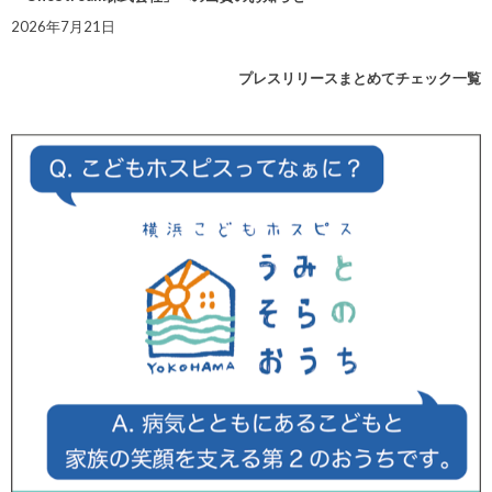
2026年7月21日
プレスリリースまとめてチェック一覧