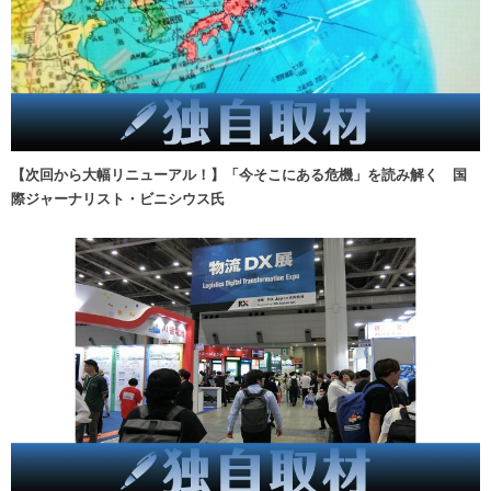
【次回から大幅リニューアル！】「今そこにある危機」を読み解く 国
際ジャーナリスト・ビニシウス氏