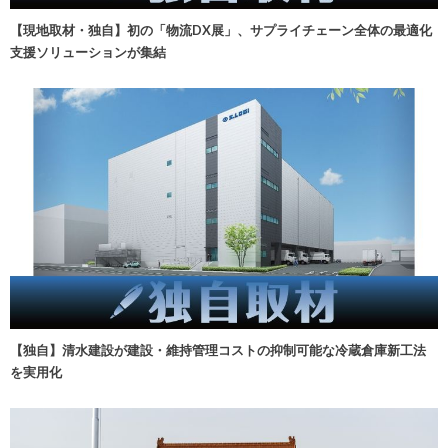
【現地取材・独自】初の「物流DX展」、サプライチェーン全体の最適化
支援ソリューションが集結
【独自】清水建設が建設・維持管理コストの抑制可能な冷蔵倉庫新工法
を実用化