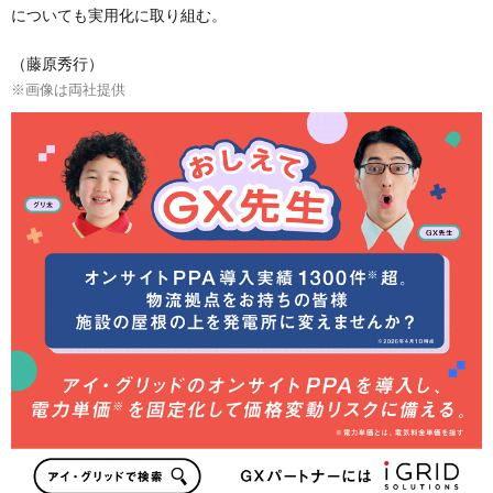
についても実用化に取り組む。
（藤原秀行）
※画像は両社提供