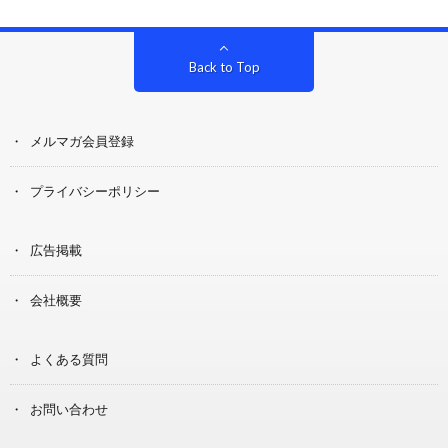
Back to Top
メルマガ会員登録
プライバシーポリシー
広告掲載
会社概要
よくある質問
お問い合わせ