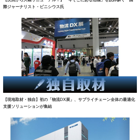
際ジャーナリスト・ビニシウス氏
【現地取材・独自】初の「物流DX展」、サプライチェーン全体の最適化
支援ソリューションが集結