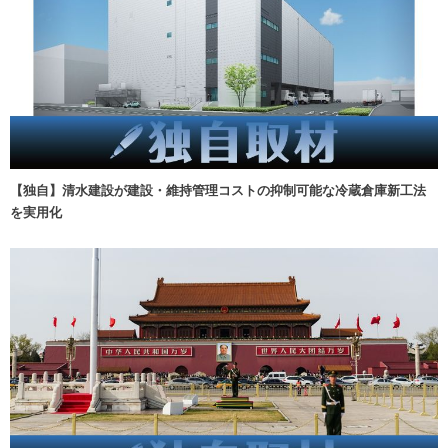
【独自】清水建設が建設・維持管理コストの抑制可能な冷蔵倉庫新工法
を実用化