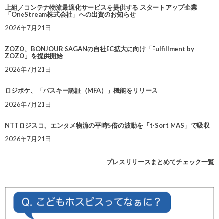
上組／コンテナ物流最適化サービスを提供する スタートアップ企業
「OneStream株式会社」への出資のお知らせ
2026年7月21日
ZOZO、BONJOUR SAGANの自社EC拡大に向け「Fulfillment by
ZOZO」を提供開始
2026年7月21日
ロジポケ、「パスキー認証（MFA）」機能をリリース
2026年7月21日
NTTロジスコ、エンタメ物流の平時5倍の波動を「t-Sort MAS」で吸収
2026年7月21日
プレスリリースまとめてチェック一覧