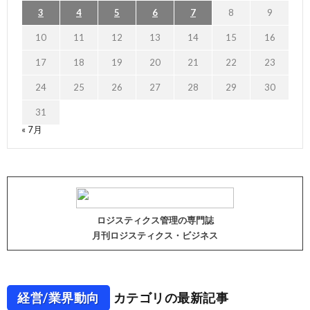
3
4
5
6
7
8
9
10
11
12
13
14
15
16
17
18
19
20
21
22
23
24
25
26
27
28
29
30
31
« 7月
ロジスティクス管理の専門誌
月刊ロジスティクス・ビジネス
経営/業界動向
カテゴリの最新記事