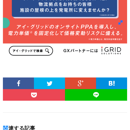
関連する記事