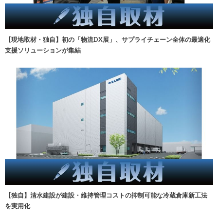
【現地取材・独自】初の「物流DX展」、サプライチェーン全体の最適化
支援ソリューションが集結
【独自】清水建設が建設・維持管理コストの抑制可能な冷蔵倉庫新工法
を実用化