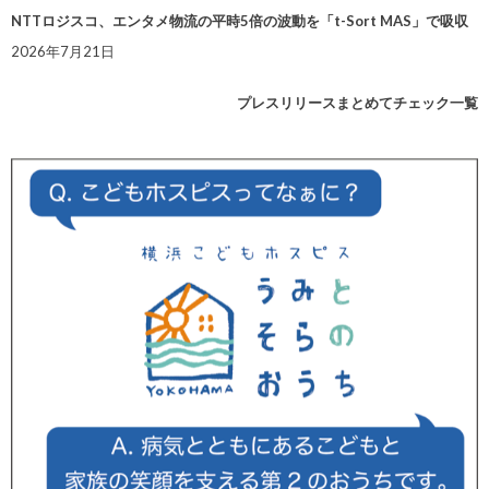
NTTロジスコ、エンタメ物流の平時5倍の波動を「t-Sort MAS」で吸収
2026年7月21日
プレスリリースまとめてチェック一覧