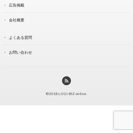
広告掲載
会社概要
よくある質問
お問い合わせ
©2018
LOGI-BIZ online
.