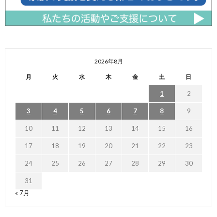
2026年8月
月
火
水
木
金
土
日
1
2
3
4
5
6
7
8
9
10
11
12
13
14
15
16
17
18
19
20
21
22
23
24
25
26
27
28
29
30
31
« 7月