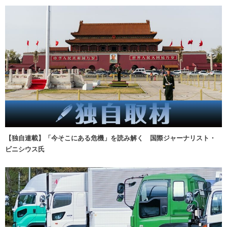
【独自連載】「今そこにある危機」を読み解く 国際ジャーナリスト・
ビニシウス氏