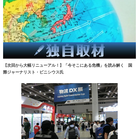
【次回から大幅リニューアル！】「今そこにある危機」を読み解く 国
際ジャーナリスト・ビニシウス氏