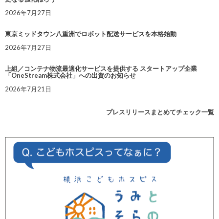
2026年7月27日
東京ミッドタウン八重洲でロボット配送サービスを本格始動
2026年7月27日
上組／コンテナ物流最適化サービスを提供する スタートアップ企業
「OneStream株式会社」への出資のお知らせ
2026年7月21日
プレスリリースまとめてチェック一覧