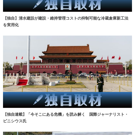
【独自】清水建設が建設・維持管理コストの抑制可能な冷蔵倉庫新工法
を実用化
【独自連載】「今そこにある危機」を読み解く 国際ジャーナリスト・
ビニシウス氏