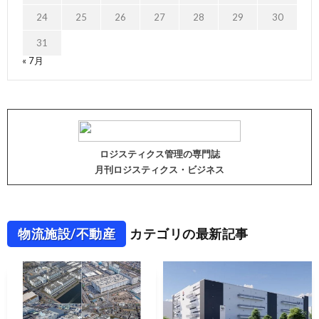
24
25
26
27
28
29
30
31
« 7月
ロジスティクス管理の専門誌
月刊ロジスティクス・ビジネス
物流施設/不動産
カテゴリの最新記事