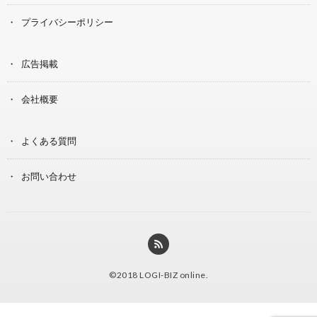
プライバシーポリシー
広告掲載
会社概要
よくある質問
お問い合わせ
©2018
LOGI-BIZ online
.