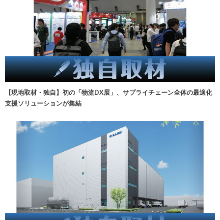
【現地取材・独自】初の「物流DX展」、サプライチェーン全体の最適化
支援ソリューションが集結