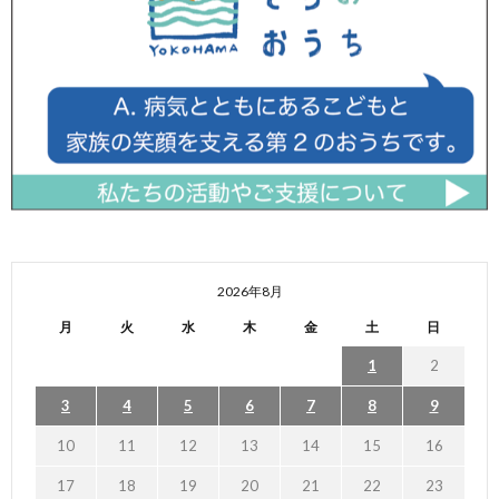
2026年8月
月
火
水
木
金
土
日
1
2
3
4
5
6
7
8
9
10
11
12
13
14
15
16
17
18
19
20
21
22
23