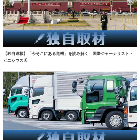
【独自連載】「今そこにある危機」を読み解く 国際ジャーナリスト・
ビニシウス氏