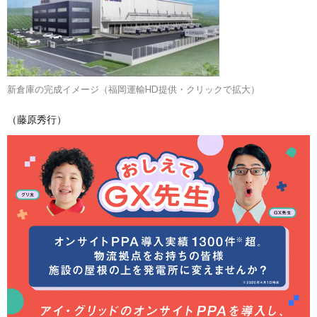
新倉庫の完成イメージ（福岡運輸HD提供・クリックで拡大）
（藤原秀行）