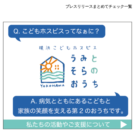
プレスリリースまとめてチェック一覧