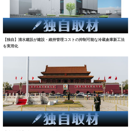
【独自】清水建設が建設・維持管理コストの抑制可能な冷蔵倉庫新工法
を実用化