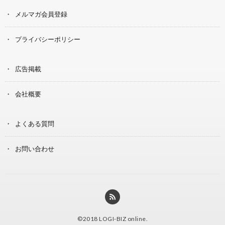
メルマガ会員登録
プライバシーポリシー
広告掲載
会社概要
よくある質問
お問い合わせ
©2018
LOGI-BIZ online
.