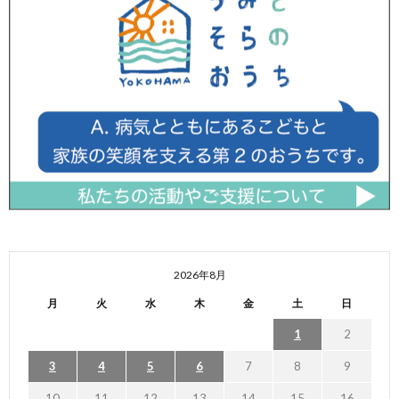
2026年8月
月
火
水
木
金
土
日
1
2
3
4
5
6
7
8
9
10
11
12
13
14
15
16