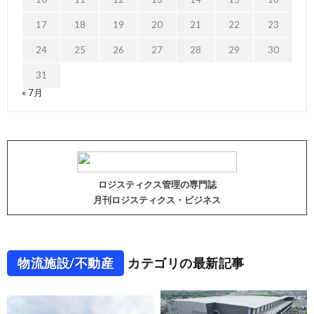
17
18
19
20
21
22
23
24
25
26
27
28
29
30
31
« 7月
ロジスティクス管理の専門誌
月刊ロジスティクス・ビジネス
物流施設/不動産
カテゴリの最新記事