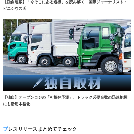
【独自連載】「今そこにある危機」を読み解く 国際ジャーナリスト・
ビニシウス氏
【独自】オープンロジの「AI梱包予測」、トラック必要台数の迅速把握
にも活用本格化
プレスリリースまとめてチェック