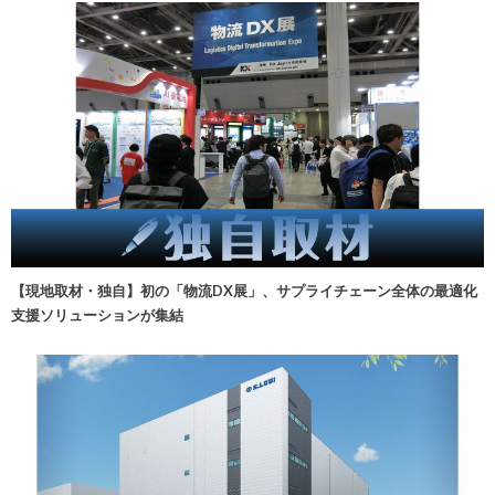
【現地取材・独自】初の「物流DX展」、サプライチェーン全体の最適化
支援ソリューションが集結