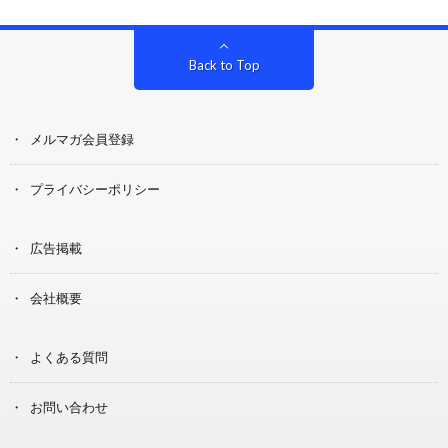
Back to Top
メルマガ会員登録
プライバシーポリシー
広告掲載
会社概要
よくある質問
お問い合わせ