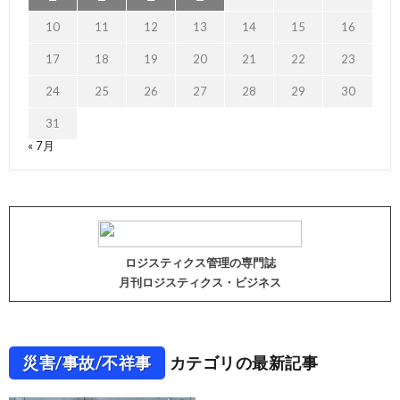
10
11
12
13
14
15
16
17
18
19
20
21
22
23
24
25
26
27
28
29
30
31
« 7月
ロジスティクス管理の専門誌
月刊ロジスティクス・ビジネス
災害/事故/不祥事
カテゴリの最新記事