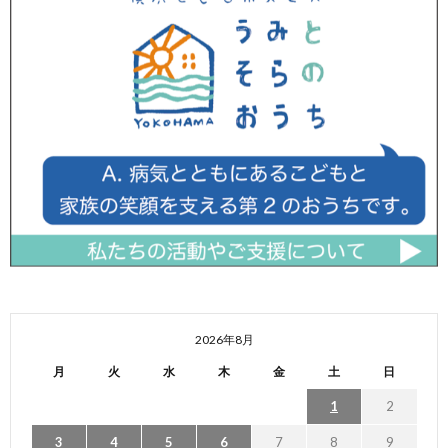
2026年8月
月
火
水
木
金
土
日
1
2
3
4
5
6
7
8
9