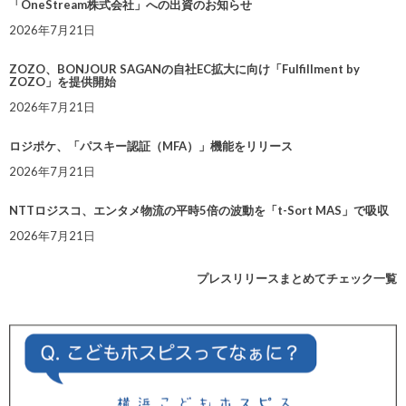
「OneStream株式会社」への出資のお知らせ
2026年7月21日
ZOZO、BONJOUR SAGANの自社EC拡大に向け「Fulfillment by
ZOZO」を提供開始
2026年7月21日
ロジポケ、「パスキー認証（MFA）」機能をリリース
2026年7月21日
NTTロジスコ、エンタメ物流の平時5倍の波動を「t-Sort MAS」で吸収
2026年7月21日
プレスリリースまとめてチェック一覧