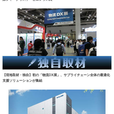
【現地取材・独自】初の「物流DX展」、サプライチェーン全体の最適化
支援ソリューションが集結