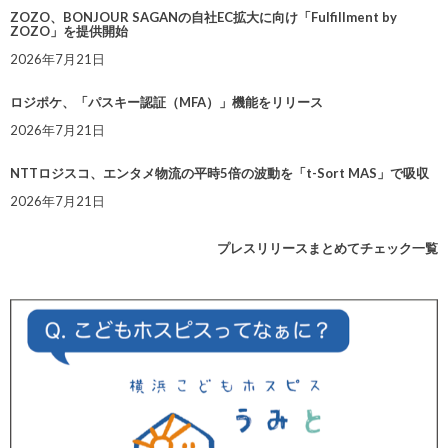
ZOZO、BONJOUR SAGANの自社EC拡大に向け「Fulfillment by
ZOZO」を提供開始
2026年7月21日
ロジポケ、「パスキー認証（MFA）」機能をリリース
2026年7月21日
NTTロジスコ、エンタメ物流の平時5倍の波動を「t-Sort MAS」で吸収
2026年7月21日
プレスリリースまとめてチェック一覧