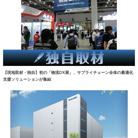
【現地取材・独自】初の「物流DX展」、サプライチェーン全体の最適化
支援ソリューションが集結