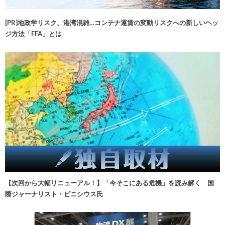
[PR]地政学リスク、港湾混雑…コンテナ運賃の変動リスクへの新しいヘッ
ジ方法「FFA」とは
【次回から大幅リニューアル！】「今そこにある危機」を読み解く 国
際ジャーナリスト・ビニシウス氏