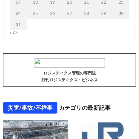
17
18
19
20
21
22
23
24
25
26
27
28
29
30
31
« 7月
ロジスティクス管理の専門誌
月刊ロジスティクス・ビジネス
災害/事故/不祥事
カテゴリの最新記事