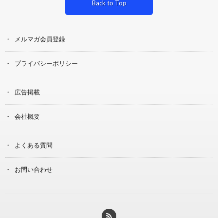
Back to Top
メルマガ会員登録
プライバシーポリシー
広告掲載
会社概要
よくある質問
お問い合わせ