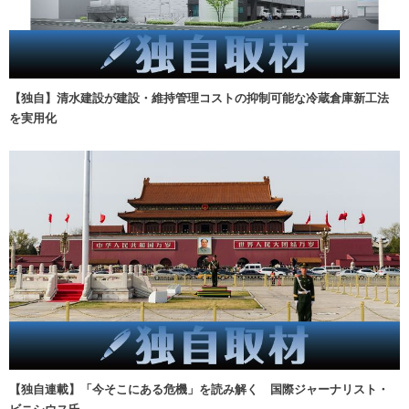
【独自】清水建設が建設・維持管理コストの抑制可能な冷蔵倉庫新工法
を実用化
【独自連載】「今そこにある危機」を読み解く 国際ジャーナリスト・