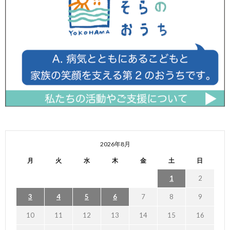
2026年8月
月
火
水
木
金
土
日
1
2
3
4
5
6
7
8
9
10
11
12
13
14
15
16