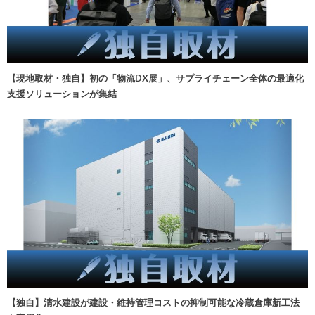
【現地取材・独自】初の「物流DX展」、サプライチェーン全体の最適化
支援ソリューションが集結
【独自】清水建設が建設・維持管理コストの抑制可能な冷蔵倉庫新工法