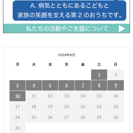
2026年8月
月
火
水
木
金
土
日
1
2
3
4
5
6
7
8
9
10
11
12
13
14
15
16
17
18
19
20
21
22
23
24
25
26
27
28
29
30
31