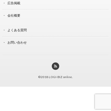
広告掲載
会社概要
よくある質問
お問い合わせ
©2018
LOGI-BIZ online
.