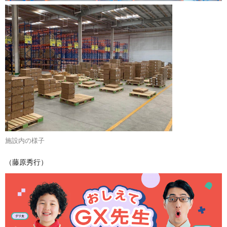
施設内の様子
（藤原秀行）