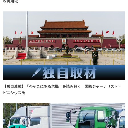
を実用化
【独自連載】「今そこにある危機」を読み解く 国際ジャーナリスト・
ビニシウス氏