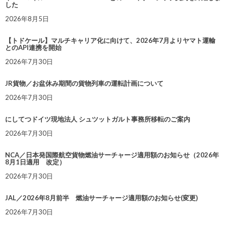
した
2026年8月5日
【トドケール】マルチキャリア化に向けて、2026年7月よりヤマト運輸
とのAPI連携を開始
2026年7月30日
JR貨物／お盆休み期間の貨物列車の運転計画について
2026年7月30日
にしてつドイツ現地法人 シュツットガルト事務所移転のご案内
2026年7月30日
NCA／日本発国際航空貨物燃油サーチャージ適用額のお知らせ（2026年
8月1日適用 改定）
2026年7月30日
JAL／2026年8月前半 燃油サーチャージ適用額のお知らせ(変更)
2026年7月30日