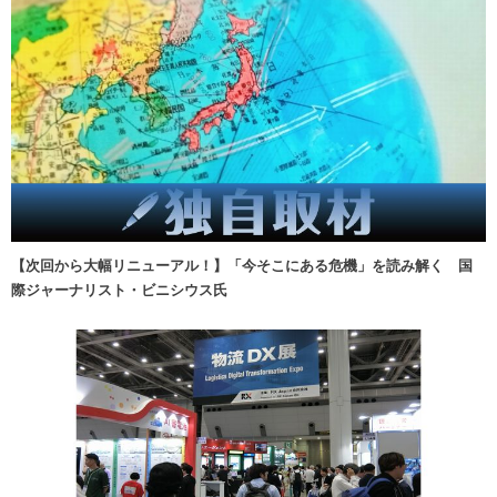
【次回から大幅リニューアル！】「今そこにある危機」を読み解く 国
際ジャーナリスト・ビニシウス氏