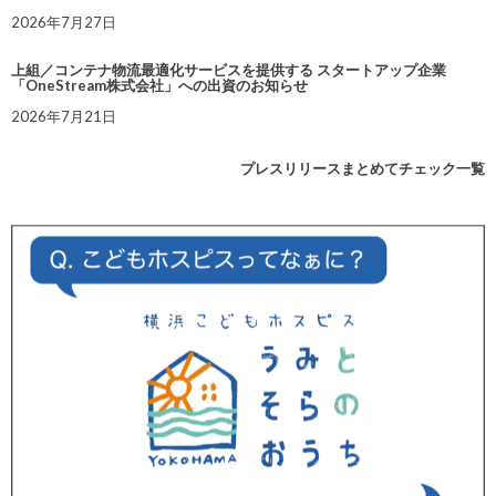
2026年7月27日
上組／コンテナ物流最適化サービスを提供する スタートアップ企業
「OneStream株式会社」への出資のお知らせ
2026年7月21日
プレスリリースまとめてチェック一覧