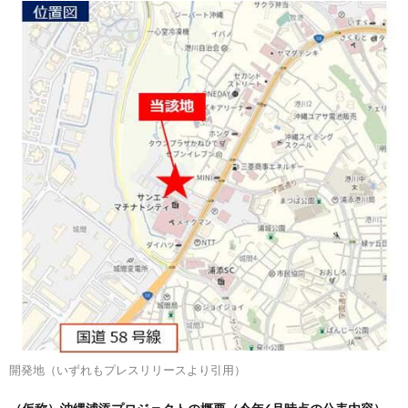
開発地（いずれもプレスリリースより引用）