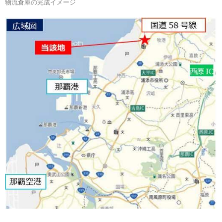
物流倉庫の完成イメージ