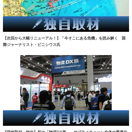
【次回から大幅リニューアル！】「今そこにある危機」を読み解く 国
際ジャーナリスト・ビニシウス氏