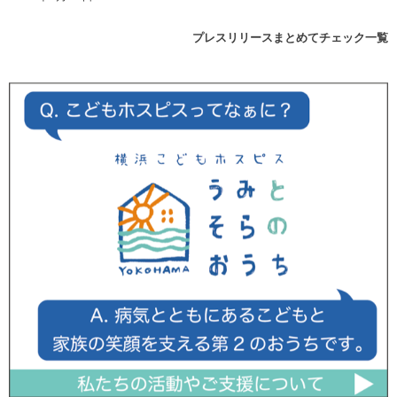
プレスリリースまとめてチェック一覧