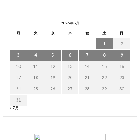
2026年8月
月
火
水
木
金
土
日
1
2
3
4
5
6
7
8
9
10
11
12
13
14
15
16
17
18
19
20
21
22
23
24
25
26
27
28
29
30
31
« 7月