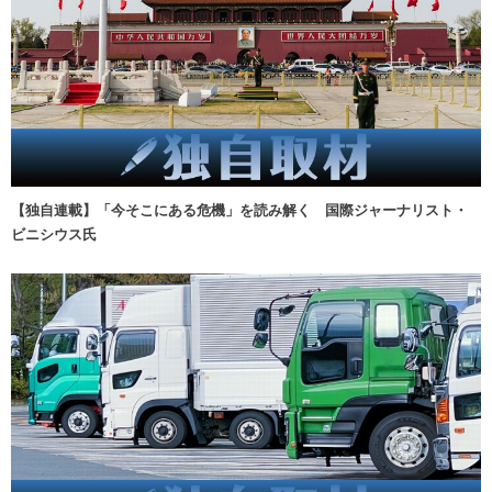
【独自連載】「今そこにある危機」を読み解く 国際ジャーナリスト・
ビニシウス氏